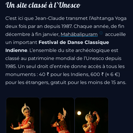
Un site classé à l’Unesco
C’est ici que Jean-Claude transmet l’Ashtanga Yoga
deux fois par an depuis 1987. Chaque année, de fin
décembre à fin janvier,
Mahābalipuram
accueille
un important
Festival de Danse Classique
Indienne
. L’ensemble du site archéologique est
classé au patrimoine mondial de l’Unesco depuis
1985. Un seul droit d’entrée donne accès à tous les
monuments : 40 ₹ pour les Indiens, 600 ₹ (≈ 6 €)
pour les étrangers, gratuit pour les moins de 15 ans.