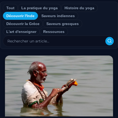
Tout
La pratique du yoga
Histoire du yoga
Découvrir l'Inde
Saveurs indiennes
Découvrir la Grèce
Saveurs grecques
L'art d'enseigner
Ressources