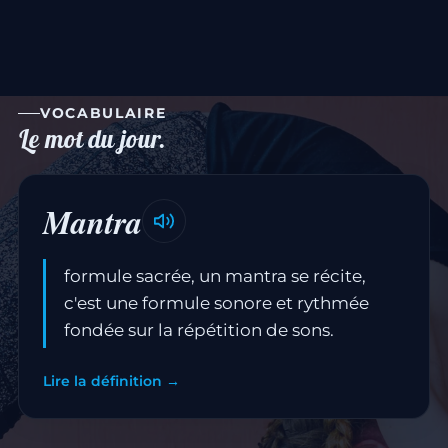
VOCABULAIRE
Le mot du jour.
Mantra
formule sacrée, un mantra se récite,
c'est une formule sonore et rythmée
fondée sur la répétition de sons.
Lire la définition →