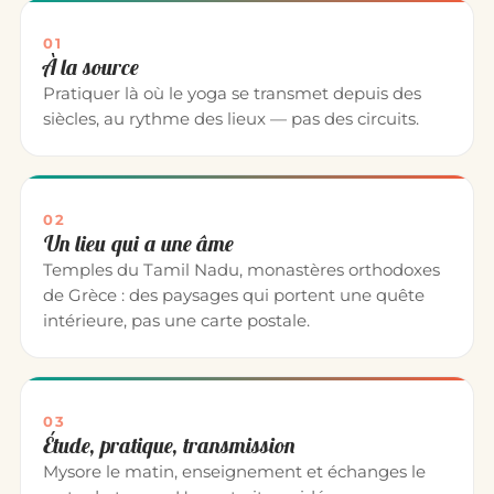
01
À la source
Pratiquer là où le yoga se transmet depuis des
siècles, au rythme des lieux — pas des circuits.
02
Un lieu qui a une âme
Temples du Tamil Nadu, monastères orthodoxes
de Grèce : des paysages qui portent une quête
intérieure, pas une carte postale.
03
Étude, pratique, transmission
Mysore le matin, enseignement et échanges le