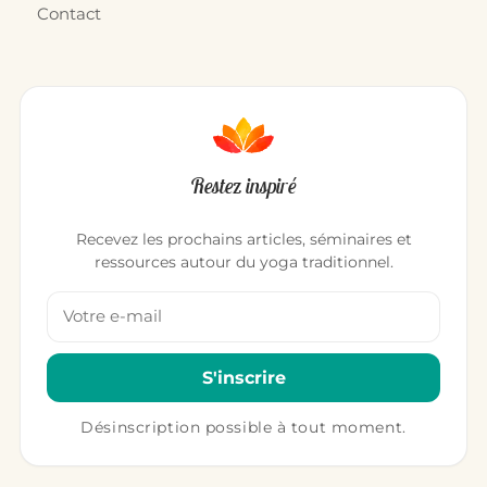
Contact
Restez inspiré
Recevez les prochains articles, séminaires et
ressources autour du yoga traditionnel.
Votre adresse email
S'inscrire
Désinscription possible à tout moment.