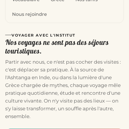
Nous rejoindre
VOYAGER AVEC L'INSTITUT
Nos voyages ne sont pas des séjours
touristiques.
Partir avec nous, ce n'est pas cocher des visites :
c'est déplacer sa pratique. À la source de
l'Ashtanga en Inde, ou dans la lumière d'une
Grèce chargée de mythes, chaque voyage mêle
pratique quotidienne, étude et rencontre d'une
culture vivante. On n'y visite pas des lieux — on
s'y laisse transformer, un souffle après l'autre,
ensemble.