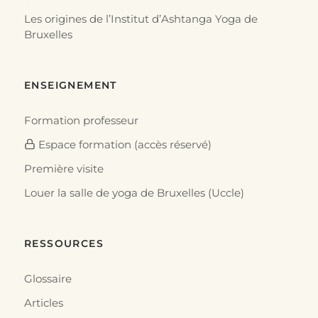
Les origines de l’Institut d’Ashtanga Yoga de
Bruxelles
ENSEIGNEMENT
Formation professeur
Espace formation (accès réservé)
Première visite
Louer la salle de yoga de Bruxelles (Uccle)
RESSOURCES
Glossaire
Articles