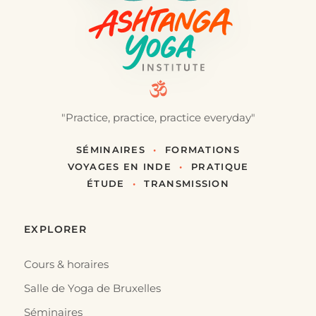
"Practice, practice, practice everyday"
SÉMINAIRES
•
FORMATIONS
VOYAGES EN INDE
•
PRATIQUE
ÉTUDE
•
TRANSMISSION
EXPLORER
Cours & horaires
Salle de Yoga de Bruxelles
Séminaires