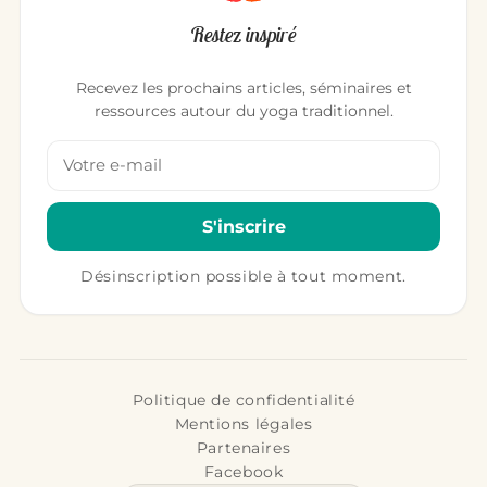
Restez inspiré
Recevez les prochains articles, séminaires et
ressources autour du yoga traditionnel.
Votre adresse email
S'inscrire
Désinscription possible à tout moment.
Politique de confidentialité
Mentions légales
Partenaires
Facebook