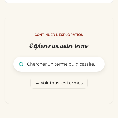
CONTINUER L'EXPLORATION
Explorer un autre terme
Rechercher un terme du glo
← Voir tous les termes