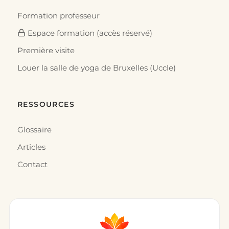
Formation professeur
Espace formation (accès réservé)
Première visite
Louer la salle de yoga de Bruxelles (Uccle)
RESSOURCES
Glossaire
Articles
Contact