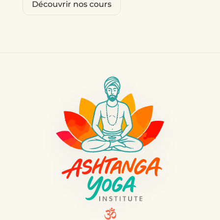
Découvrir nos cours