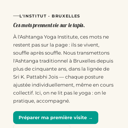
L'INSTITUT · BRUXELLES
Ces mots prennent vie sur le tapis.
À l'Ashtanga Yoga Institute, ces mots ne
restent pas sur la page : ils se vivent,
souffle après souffle. Nous transmettons
l'Ashtanga traditionnel à Bruxelles depuis
plus de cinquante ans, dans la lignée de
Sri K. Pattabhi Jois — chaque posture
ajustée individuellement, même en cours
collectif. Ici, on ne lit pas le yoga : on le
pratique, accompagné.
Préparer ma première visite →