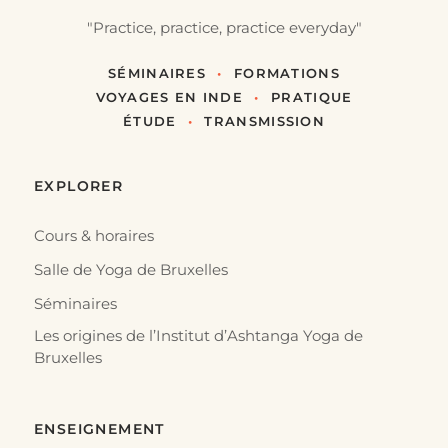
"Practice, practice, practice everyday"
SÉMINAIRES
•
FORMATIONS
VOYAGES EN INDE
•
PRATIQUE
ÉTUDE
•
TRANSMISSION
EXPLORER
Cours & horaires
Salle de Yoga de Bruxelles
Séminaires
Les origines de l’Institut d’Ashtanga Yoga de
Bruxelles
ENSEIGNEMENT