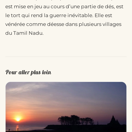
est mise en jeu au cours d’une partie de dés, est
le tort qui rend la guerre inévitable. Elle est
vénérée comme déesse dans plusieurs villages
du Tamil Nadu.
Pour aller plus loin