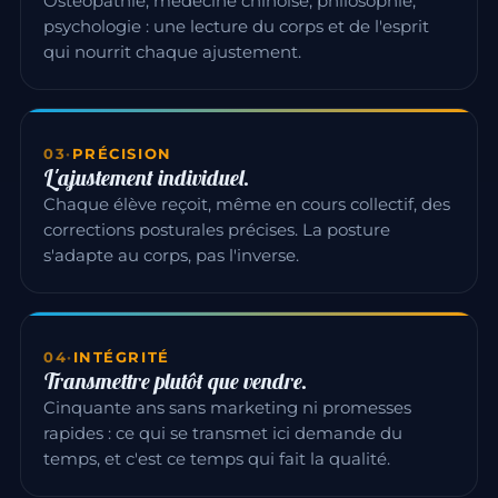
Ostéopathie, médecine chinoise, philosophie,
psychologie : une lecture du corps et de l'esprit
qui nourrit chaque ajustement.
03
·
PRÉCISION
L'ajustement individuel.
Chaque élève reçoit, même en cours collectif, des
corrections posturales précises. La posture
s'adapte au corps, pas l'inverse.
04
·
INTÉGRITÉ
Transmettre plutôt que vendre.
Cinquante ans sans marketing ni promesses
rapides : ce qui se transmet ici demande du
temps, et c'est ce temps qui fait la qualité.