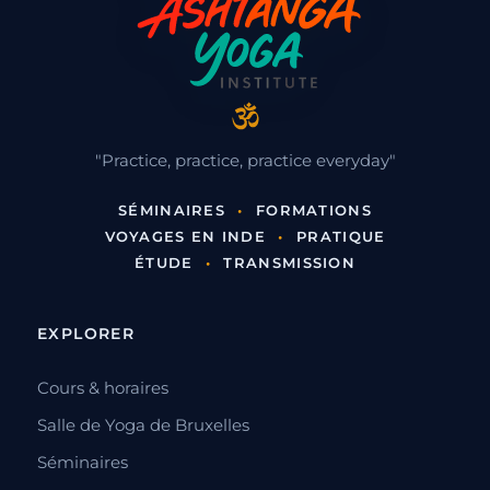
"Practice, practice, practice everyday"
SÉMINAIRES
•
FORMATIONS
VOYAGES EN INDE
•
PRATIQUE
ÉTUDE
•
TRANSMISSION
EXPLORER
Cours & horaires
Salle de Yoga de Bruxelles
Séminaires