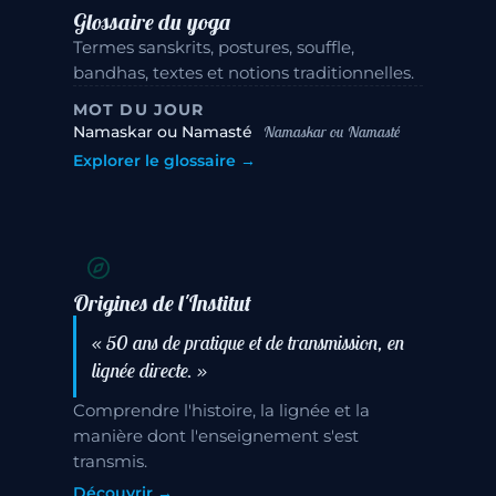
Glossaire du yoga
Termes sanskrits, postures, souffle,
bandhas, textes et notions traditionnelles.
MOT DU JOUR
Namaskar ou Namasté
Namaskar ou Namasté
Explorer le glossaire →
Origines de l'Institut
«
50 ans de pratique et de transmission, en
lignée directe.
»
Comprendre l'histoire, la lignée et la
manière dont l'enseignement s'est
transmis.
Découvrir →