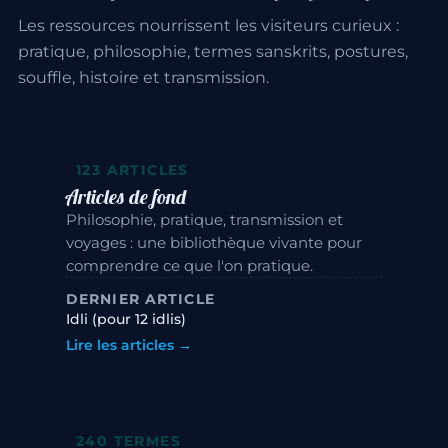
Les ressources nourrissent les visiteurs curieux :
pratique, philosophie, termes sanskrits, postures,
souffle, histoire et transmission.
123 ARTICLES
Articles de fond
Philosophie, pratique, transmission et
voyages : une bibliothèque vivante pour
comprendre ce que l'on pratique.
DERNIER ARTICLE
Idli (pour 12 idlis)
Lire les articles →
240 TERMES