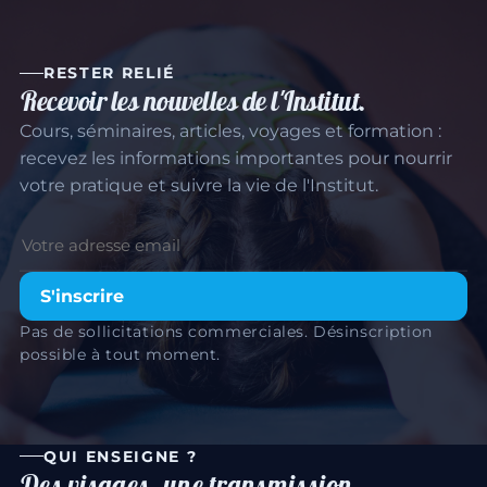
RESTER RELIÉ
Recevoir les nouvelles de l'Institut.
Cours, séminaires, articles, voyages et formation :
recevez les informations importantes pour nourrir
votre pratique et suivre la vie de l'Institut.
Votre adresse email
S'inscrire
Pas de sollicitations commerciales. Désinscription
possible à tout moment.
QUI ENSEIGNE ?
Des visages, une transmission.