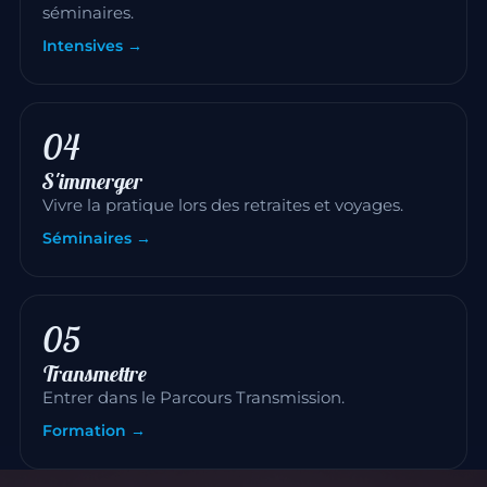
séminaires.
Intensives →
04
S'immerger
Vivre la pratique lors des retraites et voyages.
Séminaires →
05
Transmettre
Entrer dans le Parcours Transmission.
Formation →