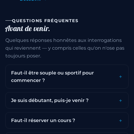
QUESTIONS FRÉQUENTES
Avant de venir.
Quelques réponses honnêtes aux interrogations
qui reviennent — y compris celles qu'on n'ose pas
toujours poser.
Faut-il être souple ou sportif pour
commencer ?
Je suis débutant, puis-je venir ?
Faut-il réserver un cours ?