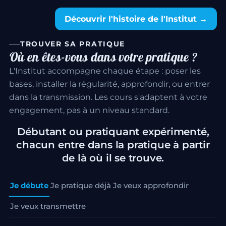
Découvrir l'histoire de l'Institut →
TROUVER SA PRATIQUE
Où en êtes-vous dans votre pratique ?
L'Institut accompagne chaque étape : poser les
bases, installer la régularité, approfondir, ou entrer
dans la transmission. Les cours s'adaptent à votre
engagement, pas à un niveau standard.
Débutant ou pratiquant expérimenté,
chacun entre dans la pratique à partir
de là où il se trouve.
Je débute
Je pratique déjà
Je veux approfondir
Je veux transmettre