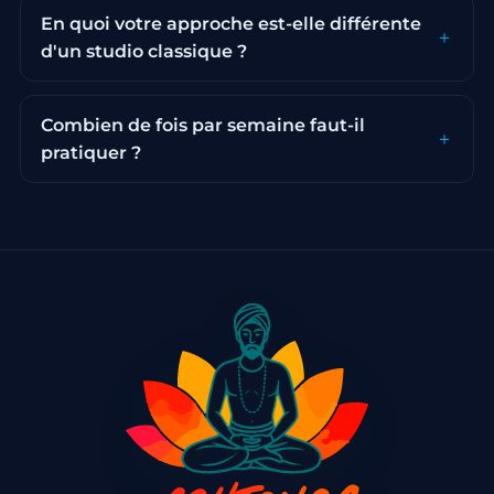
En quoi votre approche est-elle différente
d'un studio classique ?
Combien de fois par semaine faut-il
pratiquer ?