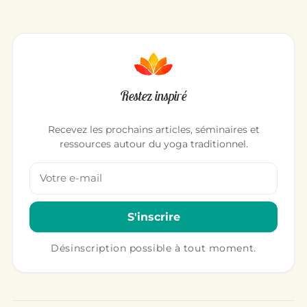
Restez inspiré
Recevez les prochains articles, séminaires et
ressources autour du yoga traditionnel.
Votre adresse email
S'inscrire
Désinscription possible à tout moment.