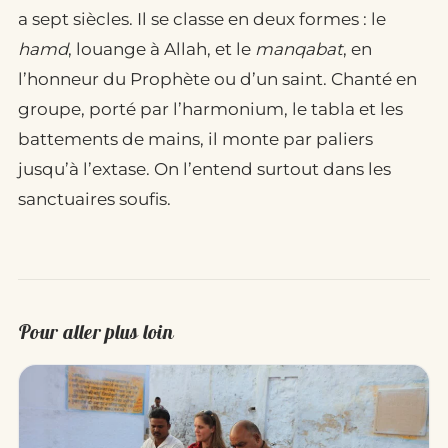
a sept siècles. Il se classe en deux formes : le
hamd
, louange à Allah, et le
manqabat
, en
l’honneur du Prophète ou d’un saint. Chanté en
groupe, porté par l’harmonium, le tabla et les
battements de mains, il monte par paliers
jusqu’à l’extase. On l’entend surtout dans les
sanctuaires soufis.
Pour aller plus loin