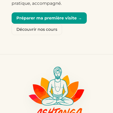
pratique, accompagné.
Préparer ma première visite →
Découvrir nos cours