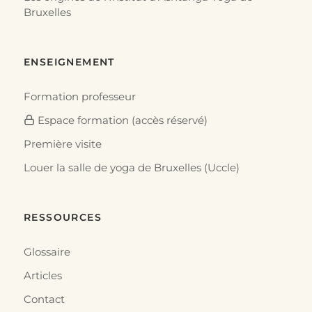
Bruxelles
ENSEIGNEMENT
Formation professeur
Espace formation (accès réservé)
Première visite
Louer la salle de yoga de Bruxelles (Uccle)
RESSOURCES
Glossaire
Articles
Contact