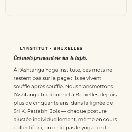
L'INSTITUT · BRUXELLES
Ces mots prennent vie sur le tapis.
À l'Ashtanga Yoga Institute, ces mots ne
restent pas sur la page : ils se vivent,
souffle après souffle. Nous transmettons
l'Ashtanga traditionnel à Bruxelles depuis
plus de cinquante ans, dans la lignée de
Sri K. Pattabhi Jois — chaque posture
ajustée individuellement, même en cours
collectif. Ici, on ne lit pas le yoga : on le