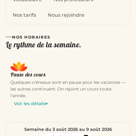
Nos tarifs
Nous rejoindre
NOS HORAIRES
Le rythme de la semaine.
Pause des cours
Quelques créneaux sont en pause pour les vacances —
les autres continuent. On rejoint un cours toute
l'année.
Voir les détails
▾
Semaine du 3 août 2026 au 9 août 2026