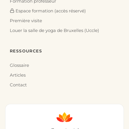
Formation professeur
Espace formation (accès réservé)
Première visite
Louer la salle de yoga de Bruxelles (Uccle)
RESSOURCES
Glossaire
Articles
Contact