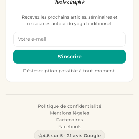
Restez inspiré
Recevez les prochains articles, séminaires et
ressources autour du yoga traditionnel.
Votre adresse email
S'inscrire
Désinscription possible à tout moment.
Politique de confidentialité
Mentions légales
Partenaires
Facebook
4,6 sur 5 · 21 avis Google