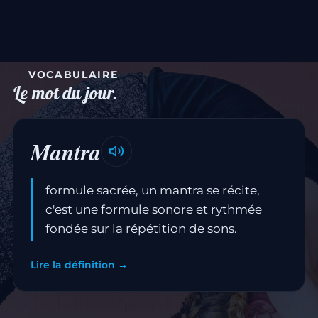
VOCABULAIRE
Le mot du jour.
Mantra
formule sacrée, un mantra se récite,
c'est une formule sonore et rythmée
fondée sur la répétition de sons.
Lire la définition →