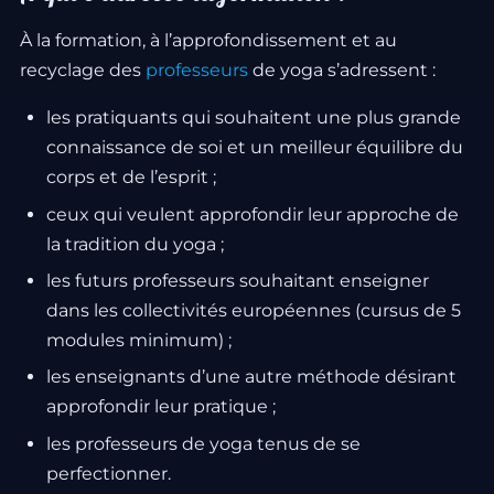
À la formation, à l’approfondissement et au
recyclage des
professeurs
de yoga s’adressent :
les pratiquants qui souhaitent une plus grande
connaissance de soi et un meilleur équilibre du
corps et de l’esprit ;
ceux qui veulent approfondir leur approche de
la tradition du yoga ;
les futurs professeurs souhaitant enseigner
dans les collectivités européennes (cursus de 5
modules minimum) ;
les enseignants d’une autre méthode désirant
approfondir leur pratique ;
les professeurs de yoga tenus de se
perfectionner.