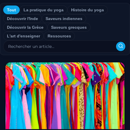
Tout
La pratique du yoga
Histoire du yoga
Découvrir l'Inde
Saveurs indiennes
Découvrir la Grèce
Saveurs grecques
L'art d'enseigner
Ressources