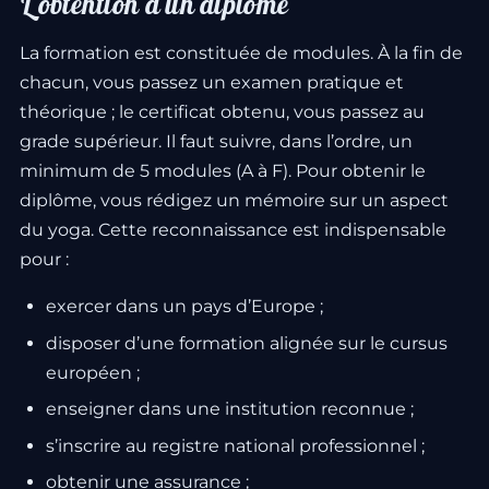
L’obtention d’un diplôme
La formation est constituée de modules. À la fin de
chacun, vous passez un examen pratique et
théorique ; le certificat obtenu, vous passez au
grade supérieur. Il faut suivre, dans l’ordre, un
minimum de 5 modules (A à F). Pour obtenir le
diplôme, vous rédigez un mémoire sur un aspect
du yoga. Cette reconnaissance est indispensable
pour :
exercer dans un pays d’Europe ;
disposer d’une formation alignée sur le cursus
européen ;
enseigner dans une institution reconnue ;
s’inscrire au registre national professionnel ;
obtenir une assurance ;