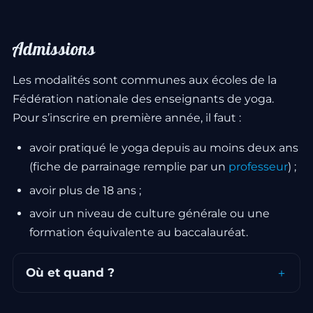
Admissions
Les modalités sont communes aux écoles de la
Fédération nationale des enseignants de yoga.
Pour s’inscrire en première année, il faut :
avoir pratiqué le yoga depuis au moins deux ans
(fiche de parrainage remplie par un
professeur
) ;
avoir plus de 18 ans ;
avoir un niveau de culture générale ou une
formation équivalente au baccalauréat.
Où et quand ?