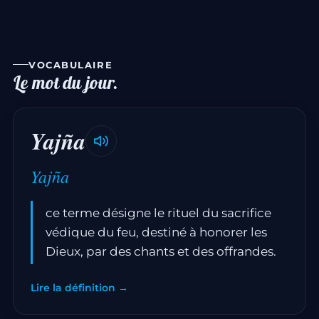
VOCABULAIRE
Le mot du jour.
Yajña
Yajña
ce terme désigne le rituel du sacrifice
védique du feu, destiné à honorer les
Dieux, par des chants et des offrandes.
Lire la définition →