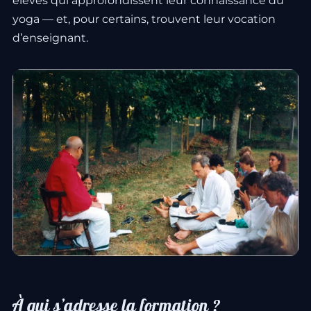
élèves qui approfondissent leur connaissance du
yoga — et, pour certains, trouvent leur vocation
d’enseignant.
À qui s’adresse la formation ?