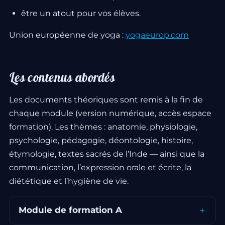
être un atout pour vos élèves.
Union européenne de yoga :
yogaeurop.com
Les contenus abordés
Les documents théoriques sont remis à la fin de
chaque module (version numérique, accès espace
formation). Les thèmes : anatomie, physiologie,
psychologie, pédagogie, déontologie, histoire,
étymologie, textes sacrés de l’Inde — ainsi que la
communication, l’expression orale et écrite, la
diététique et l’hygiène de vie.
Module de formation A