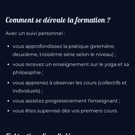
Comment se déroule la formation ?
Avec un suivi personnel :
vous approfondissez la pratique (première,
deuxième, troisième série selon le niveau) ;
vous recevez un enseignement sur le yoga et sa
philosophie ;
vous apprenez à observer les cours (collectifs et
individuels) ;
vous assistez progressivement l’enseignant ;
vous êtes supervisé dès vos premiers cours.