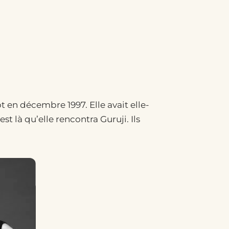
 en décembre 1997. Elle avait elle-
 là qu’elle rencontra Guruji. Ils