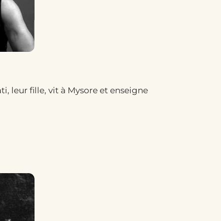
i, leur fille, vit à Mysore et enseigne