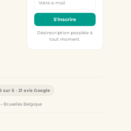
S'inscrire
Désinscription possible à
tout moment.
6 sur 5 · 21 avis Google
– Bruxelles Belgique