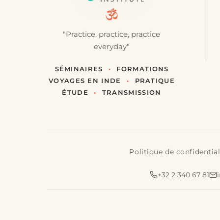
"Practice, practice, practice
everyday"
SÉMINAIRES
•
FORMATIONS
VOYAGES EN INDE
•
PRATIQUE
ÉTUDE
•
TRANSMISSION
Politique de confidential
+32 2 340 67 81