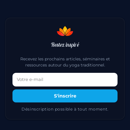
Restez inspiré
Recevez les prochains articles, séminaires et
ressources autour du yoga traditionnel.
Votre adresse email
S'inscrire
Désinscription possible à tout moment.