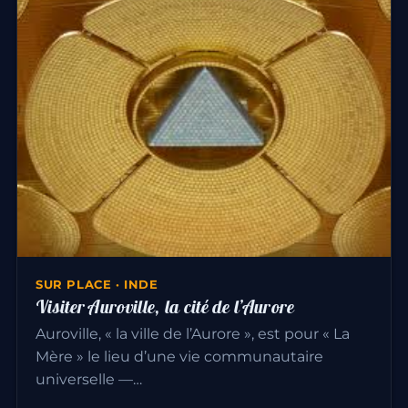
SUR PLACE · INDE
Visiter Auroville, la cité de l’Aurore
Auroville, « la ville de l’Aurore », est pour « La
Mère » le lieu d’une vie communautaire
universelle —…