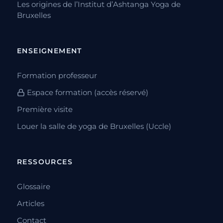
Les origines de l’Institut d’Ashtanga Yoga de
Bruxelles
ENSEIGNEMENT
Formation professeur
Espace formation (accès réservé)
Première visite
Louer la salle de yoga de Bruxelles (Uccle)
RESSOURCES
Glossaire
Articles
Contact