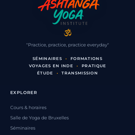
"Practice, practice, practice everyday"
SÉMINAIRES
•
FORMATIONS
VOYAGES EN INDE
•
PRATIQUE
ÉTUDE
•
TRANSMISSION
EXPLORER
Cours & horaires
Salle de Yoga de Bruxelles
Séminaires