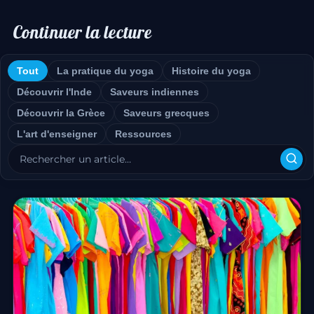
Continuer la lecture
Tout
La pratique du yoga
Histoire du yoga
Découvrir l'Inde
Saveurs indiennes
Découvrir la Grèce
Saveurs grecques
L'art d'enseigner
Ressources