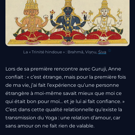
La « Trinité hindoue » : Brahmā, Viṣṇu,
Śiva
Lors de sa première rencontre avec Guruji, Anne
confiait : « c’est étrange, mais pour la première fois
de ma vie, j’ai fait l’expérience qu’une personne
étrangère à moi-même savait mieux que moi ce
qui était bon pour moi… et je lui ai fait confiance. »
C’est dans cette qualité relationnelle qu’existe la
transmission du Yoga : une relation d’amour, car
sans amour on ne fait rien de valable.