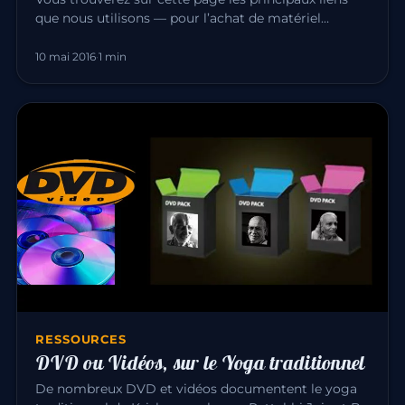
que nous utilisons — pour l’achat de matériel
comme vers des amis ens…
10 mai 2016
·
1 min
RESSOURCES
DVD ou Vidéos, sur le Yoga traditionnel
De nombreux DVD et vidéos documentent le yoga