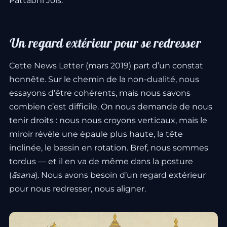
Pattabhi Jois.
Un regard extérieur pour se redresser
Cette News Letter (mars 2019) part d’un constat
honnête. Sur le chemin de la non-dualité, nous
essayons d’être cohérents, mais nous savons
combien c’est difficile. On nous demande de nous
tenir droits : nous nous croyons verticaux, mais le
miroir révèle une épaule plus haute, la tête
inclinée, le bassin en rotation. Bref, nous sommes
tordus — et il en va de même dans la posture
(
āsana
). Nous avons besoin d’un regard extérieur
pour nous redresser, nous aligner.