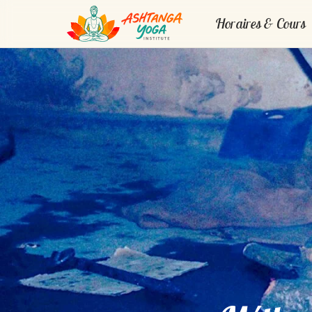
Horaires & Cours