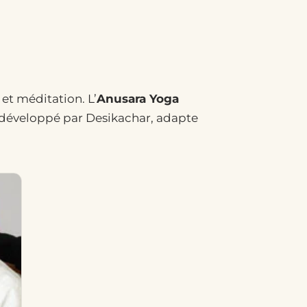
 et méditation. L’
Anusara Yoga
 développé par Desikachar, adapte