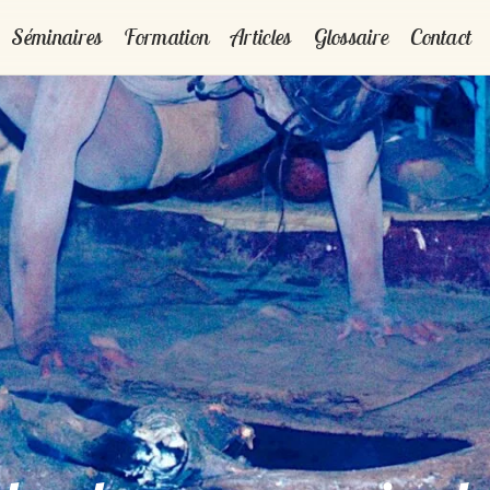
Séminaires
Formation
Articles
Glossaire
Contact