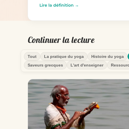
Lire la définition →
Continuer la lecture
Tout
La pratique du yoga
Histoire du yoga
Saveurs grecques
L'art d'enseigner
Ressour