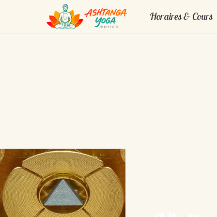
Horaires & Cours