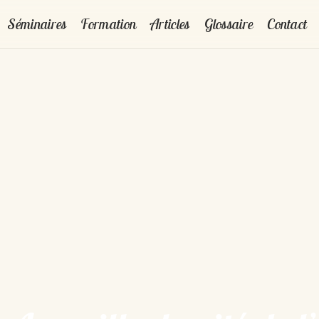
Séminaires
Formation
Articles
Glossaire
Contact