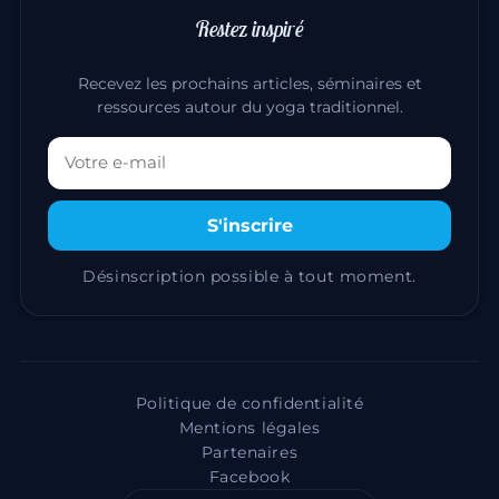
Restez inspiré
Recevez les prochains articles, séminaires et
ressources autour du yoga traditionnel.
Votre adresse email
S'inscrire
Désinscription possible à tout moment.
Politique de confidentialité
Mentions légales
Partenaires
Facebook