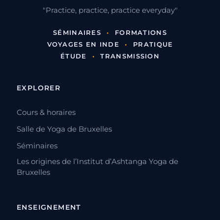
"Practice, practice, practice everyday"
SÉMINAIRES
•
FORMATIONS
VOYAGES EN INDE
•
PRATIQUE
ÉTUDE
•
TRANSMISSION
EXPLORER
Cours & horaires
Salle de Yoga de Bruxelles
Séminaires
Les origines de l’Institut d’Ashtanga Yoga de
Bruxelles
ENSEIGNEMENT