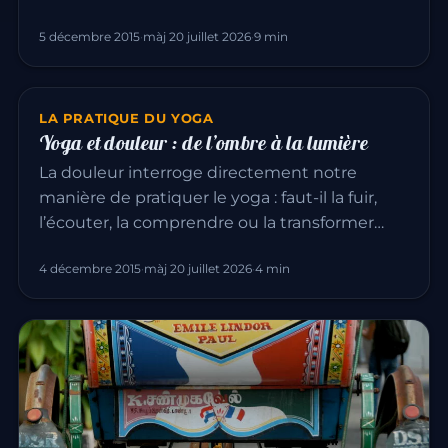
5 décembre 2015
·
màj 20 juillet 2026
·
9 min
LA PRATIQUE DU YOGA
Yoga et douleur : de l’ombre à la lumière
La douleur interroge directement notre
manière de pratiquer le yoga : faut-il la fuir,
l’écouter, la comprendre ou la transformer…
4 décembre 2015
·
màj 20 juillet 2026
·
4 min