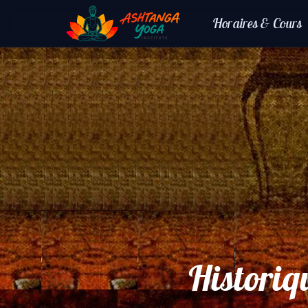
Horaires & Cours
Histori