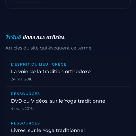
Prāṇā
dans nos articles
Articles du site qui évoquent ce terme.
L'ESPRIT DU LIEU · GRÈCE
La voie de la tradition orthodoxe
24 mai 2016
RESSOURCES
DVD ou Vidéos, sur le Yoga traditionnel
4 mars 2016
RESSOURCES
Livres, sur le Yoga traditionnel