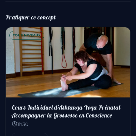
Pratiquer ce concept
TOUS NIVEAUX
Cours Individuel d'Ashtanga Yoga Prénatal –
Accompagner la Grossesse en Conscience
1h30