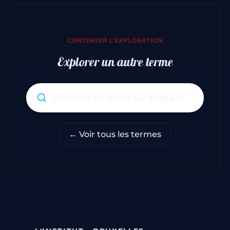
CONTINUER L'EXPLORATION
Explorer un autre terme
Rechercher un terme du glo
← Voir tous les termes