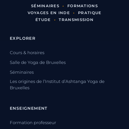
SÉMINAIRES
•
FORMATIONS
VOYAGES EN INDE
•
PRATIQUE
ÉTUDE
•
TRANSMISSION
EXPLORER
Cours & horaires
Salle de Yoga de Bruxelles
Séminaires
Les origines de l’Institut d’Ashtanga Yoga de
Bruxelles
ENSEIGNEMENT
Formation professeur