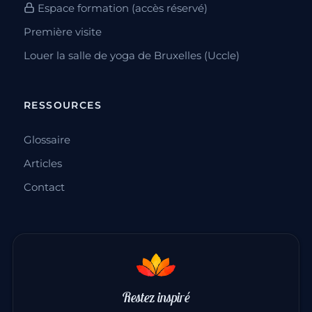
Espace formation (accès réservé)
Première visite
Louer la salle de yoga de Bruxelles (Uccle)
RESSOURCES
Glossaire
Articles
Contact
Restez inspiré