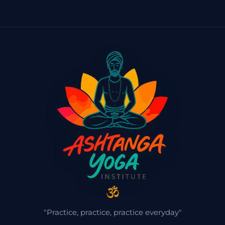
"Practice, practice, practice everyday"