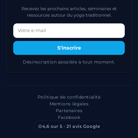
Recevez les prochains articles, séminaires et
ressources autour du yoga traditionnel.
Votre adresse email
S'inscrire
Désinscription possible à tout moment.
Politique de confidentialité
Mentions légales
Partenaires
Facebook
4,6 sur 5 · 21 avis Google