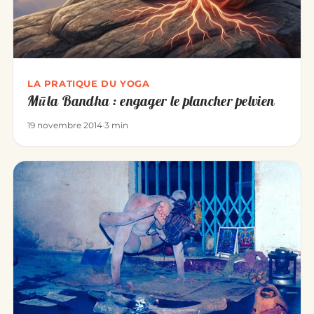
LA PRATIQUE DU YOGA
Mūla Bandha : engager le plancher pelvien
19 novembre 2014
·
3 min