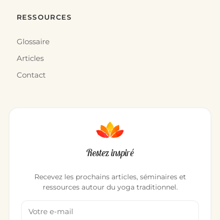
RESSOURCES
Glossaire
Articles
Contact
Restez inspiré
Recevez les prochains articles, séminaires et
ressources autour du yoga traditionnel.
Votre adresse email