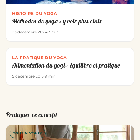
HISTOIRE DU YOGA
Méthodes de yoga : y voir plus clair
23 décembre 2024
·
3 min
LA PRATIQUE DU YOGA
Alimentation du yogi : équilibre et pratique
5 décembre 2015
·
9 min
Pratiquer ce concept
TOUS NIVEAUX