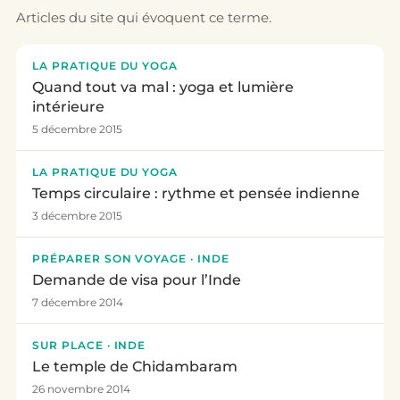
Articles du site qui évoquent ce terme.
LA PRATIQUE DU YOGA
Quand tout va mal : yoga et lumière
intérieure
5 décembre 2015
LA PRATIQUE DU YOGA
Temps circulaire : rythme et pensée indienne
3 décembre 2015
PRÉPARER SON VOYAGE · INDE
Demande de visa pour l’Inde
7 décembre 2014
SUR PLACE · INDE
Le temple de Chidambaram
26 novembre 2014