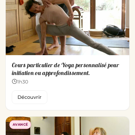
Cours particulier de Yoga personnalisé pour
initiation ou approfondissement.
1h30
Découvrir
AVANCÉ