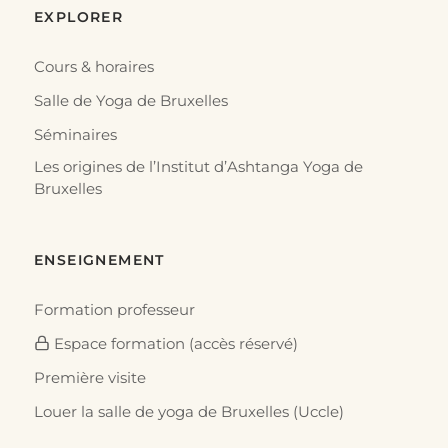
EXPLORER
Cours & horaires
Salle de Yoga de Bruxelles
Séminaires
Les origines de l’Institut d’Ashtanga Yoga de
Bruxelles
ENSEIGNEMENT
Formation professeur
Espace formation (accès réservé)
Première visite
Louer la salle de yoga de Bruxelles (Uccle)