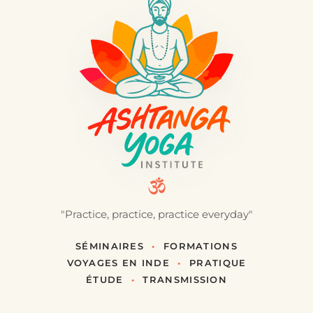
"Practice, practice, practice everyday"
SÉMINAIRES
•
FORMATIONS
VOYAGES EN INDE
•
PRATIQUE
ÉTUDE
•
TRANSMISSION