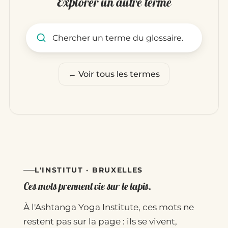
Explorer un autre terme
Rechercher un terme du glo
← Voir tous les termes
L'INSTITUT · BRUXELLES
Ces mots prennent vie sur le tapis.
À l'Ashtanga Yoga Institute, ces mots ne
restent pas sur la page : ils se vivent,