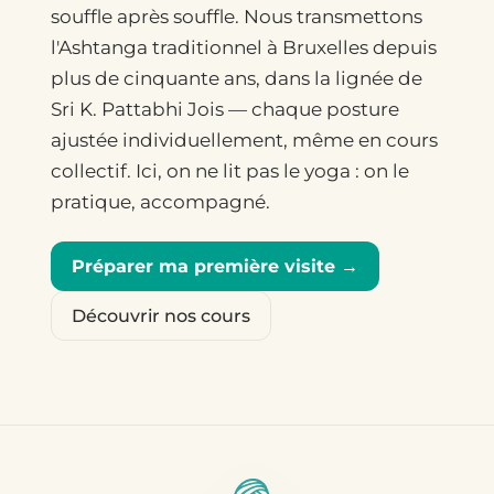
souffle après souffle. Nous transmettons
l'Ashtanga traditionnel à Bruxelles depuis
plus de cinquante ans, dans la lignée de
Sri K. Pattabhi Jois — chaque posture
ajustée individuellement, même en cours
collectif. Ici, on ne lit pas le yoga : on le
pratique, accompagné.
Préparer ma première visite →
Découvrir nos cours