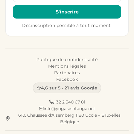
S'inscrire
Désinscription possible à tout moment.
Politique de confidentialité
Mentions légales
Partenaires
Facebook
4,6 sur 5 · 21 avis Google
+32 2 340 67 81
info@yoga-ashtanga.net
610, Chaussée d'Alsemberg 1180 Uccle – Bruxelles
Belgique