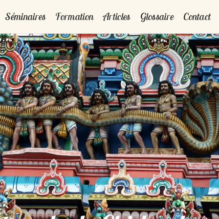
Séminaires
Formation
Articles
Glossaire
Contact