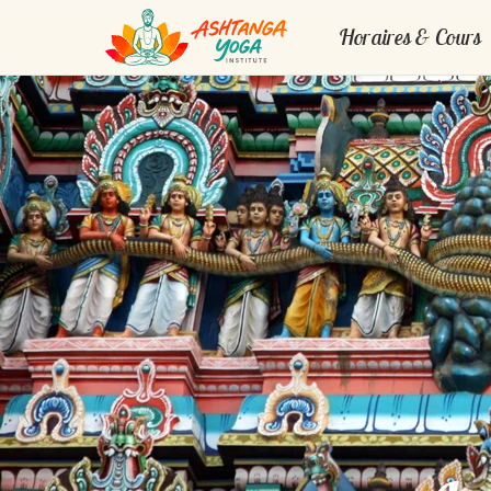
Horaires & Cours