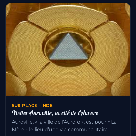
SUR PLACE · INDE
Visiter Auroville, la cité de l’Aurore
Auroville, « la ville de l’Aurore », est pour « La
Mère » le lieu d’une vie communautaire…