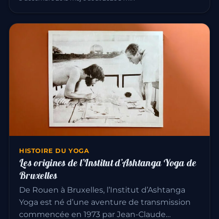
HISTOIRE DU YOGA
Les origines de l’Institut d’Ashtanga Yoga de
Bruxelles
De Rouen à Bruxelles, l’Institut d’Ashtanga
Yoga est né d’une aventure de transmission
commencée en 1973 par Jean-Claude…