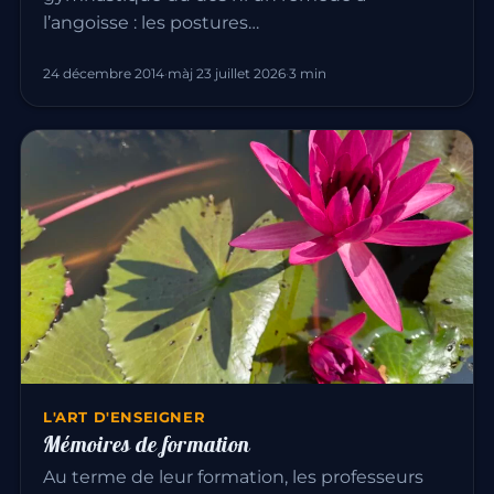
l’angoisse : les postures…
24 décembre 2014
·
màj 23 juillet 2026
·
3 min
L'ART D'ENSEIGNER
Mémoires de formation
Au terme de leur formation, les professeurs