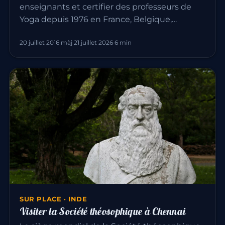
enseignants et certifier des professeurs de
Yoga depuis 1976 en France, Belgique,…
20 juillet 2016
·
màj 21 juillet 2026
·
6 min
SUR PLACE · INDE
Visiter la Société théosophique à Chennai