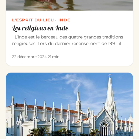
L'ESPRIT DU LIEU · INDE
Les religions en Inde
L’Inde est le berceau des quatre grandes traditions
religieuses. Lors du dernier recensement de 1991, il y
avait : Hin…
22 décembre 2024
·
21 min