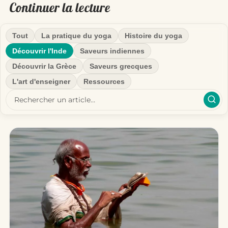
Continuer la lecture
Tout
La pratique du yoga
Histoire du yoga
Découvrir l'Inde
Saveurs indiennes
Découvrir la Grèce
Saveurs grecques
L'art d'enseigner
Ressources