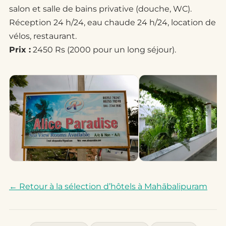
salon et salle de bains privative (douche, WC).
Réception 24 h/24, eau chaude 24 h/24, location de
vélos, restaurant.
Prix :
2450 Rs (2000 pour un long séjour).
← Retour à la sélection d’hôtels à Mahābalipuram