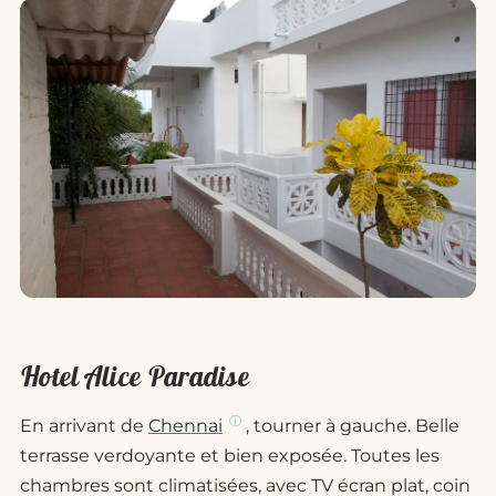
Hotel Alice Paradise
En arrivant de
Chennai
, tourner à gauche. Belle
terrasse verdoyante et bien exposée. Toutes les
chambres sont climatisées, avec TV écran plat, coin