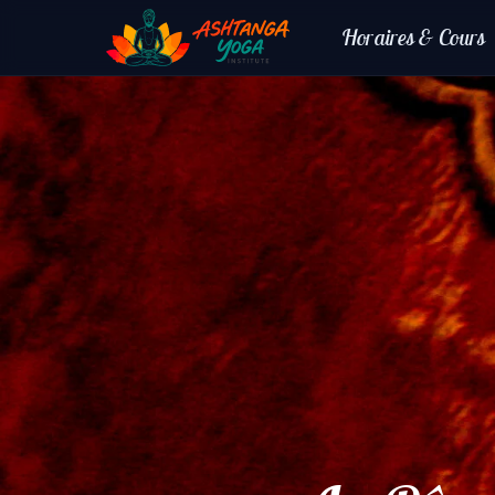
Horaires & Cours