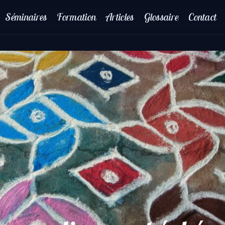
Séminaires
Formation
Articles
Glossaire
Contact