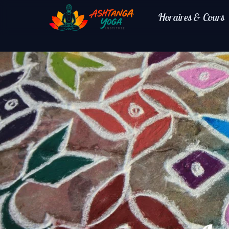
Horaires & Cours