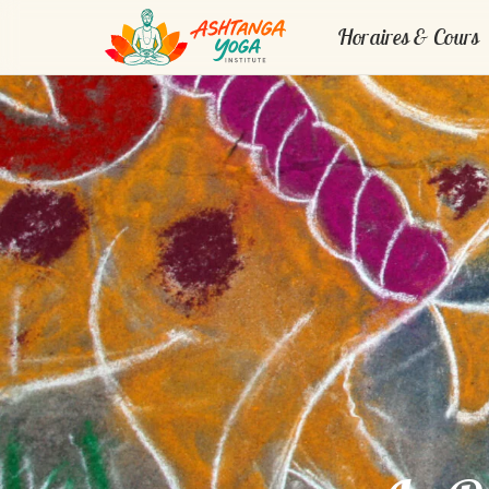
Horaires & Cours