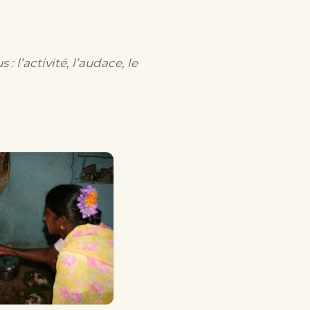
: l’activité, l’audace, le