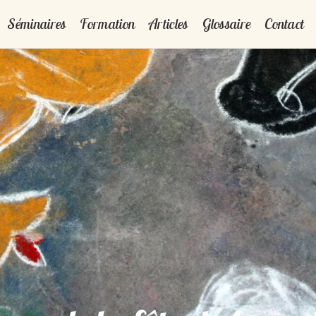
Séminaires
Formation
Articles
Glossaire
Contact