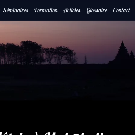
Séminaires
Formation
Articles
Glossaire
Contact