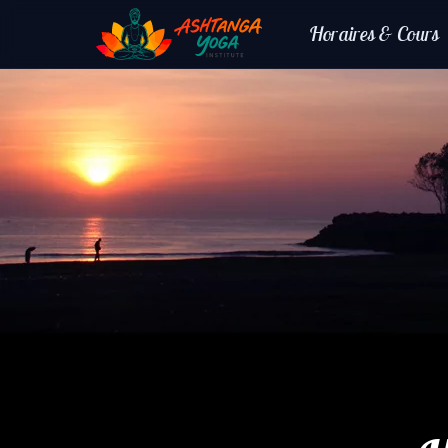
Horaires & Cours