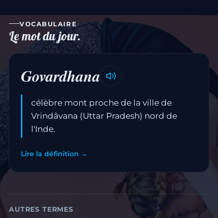
VOCABULAIRE
Le mot du jour.
Govardhana
célèbre mont proche de la ville de
Vrindâvana (Uttar Pradesh) nord de
l'Inde.
Lire la définition →
AUTRES TERMES