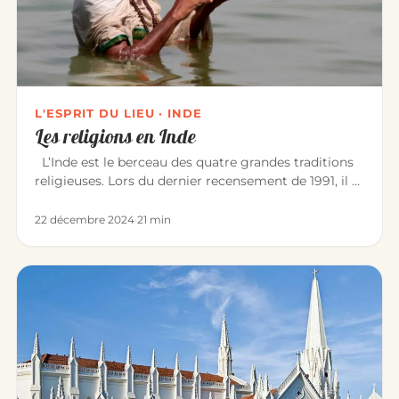
L'ESPRIT DU LIEU · INDE
Les religions en Inde
L’Inde est le berceau des quatre grandes traditions
religieuses. Lors du dernier recensement de 1991, il y
avait : Hin…
22 décembre 2024
·
21 min