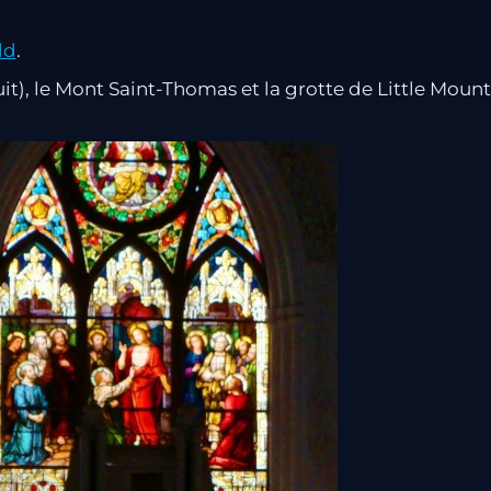
ld
.
t), le Mont Saint-Thomas et la grotte de Little Mount