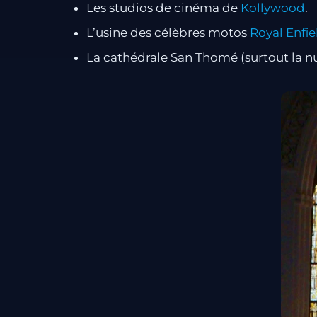
Les studios de cinéma de
Kollywood
.
L’usine des célèbres motos
Royal Enfie
La cathédrale San Thomé (surtout la nui