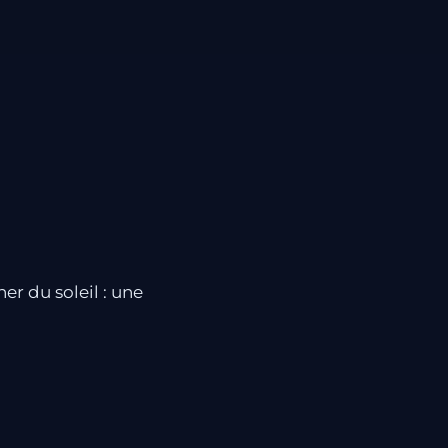
er du soleil : une