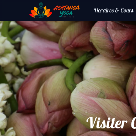
Horaires & Cours
Visiter