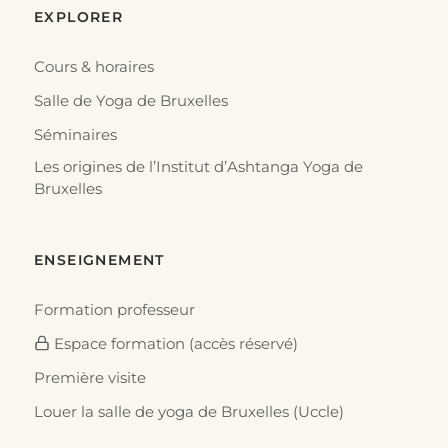
EXPLORER
Cours & horaires
Salle de Yoga de Bruxelles
Séminaires
Les origines de l’Institut d’Ashtanga Yoga de
Bruxelles
ENSEIGNEMENT
Formation professeur
Espace formation (accès réservé)
Première visite
Louer la salle de yoga de Bruxelles (Uccle)