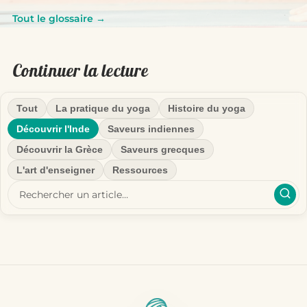
Tout le glossaire →
Continuer la lecture
Tout
La pratique du yoga
Histoire du yoga
Découvrir l'Inde
Saveurs indiennes
Découvrir la Grèce
Saveurs grecques
L'art d'enseigner
Ressources