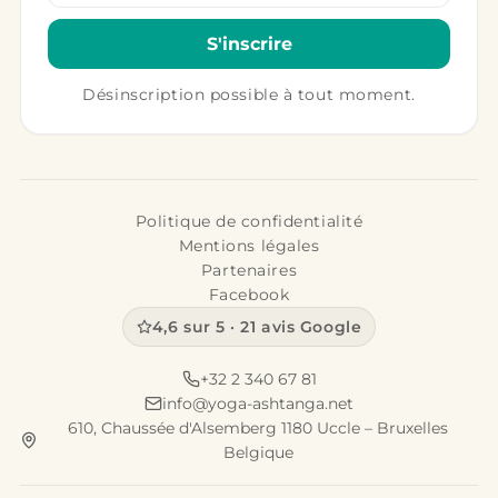
S'inscrire
Désinscription possible à tout moment.
Politique de confidentialité
Mentions légales
Partenaires
Facebook
4,6 sur 5 · 21 avis Google
+32 2 340 67 81
info@yoga-ashtanga.net
610, Chaussée d'Alsemberg 1180 Uccle – Bruxelles
Belgique