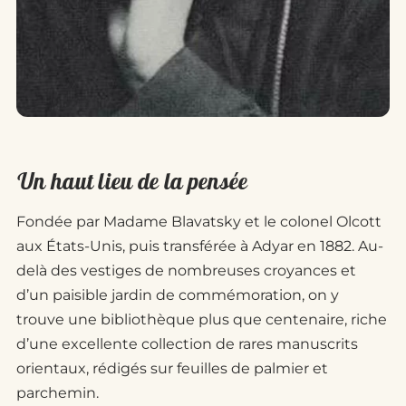
Un haut lieu de la pensée
Fondée par Madame Blavatsky et le colonel Olcott
aux États-Unis, puis transférée à Adyar en 1882. Au-
delà des vestiges de nombreuses croyances et
d’un paisible jardin de commémoration, on y
trouve une bibliothèque plus que centenaire, riche
d’une excellente collection de rares manuscrits
orientaux, rédigés sur feuilles de palmier et
parchemin.