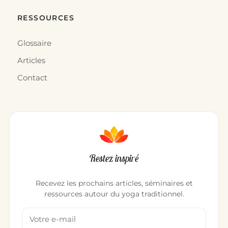
RESSOURCES
Glossaire
Articles
Contact
Restez inspiré
Recevez les prochains articles, séminaires et
ressources autour du yoga traditionnel.
Votre adresse email