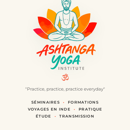
"Practice, practice, practice everyday"
SÉMINAIRES
•
FORMATIONS
VOYAGES EN INDE
•
PRATIQUE
ÉTUDE
•
TRANSMISSION