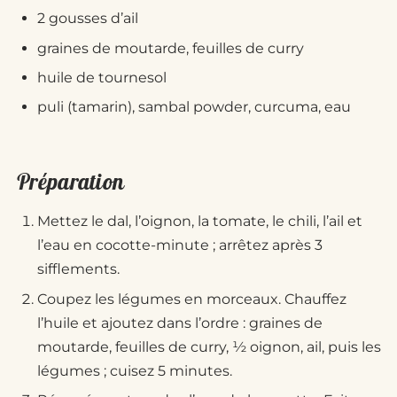
2 gousses d’ail
graines de moutarde, feuilles de curry
huile de tournesol
puli (tamarin), sambal powder, curcuma, eau
Préparation
Mettez le dal, l’oignon, la tomate, le chili, l’ail et
l’eau en cocotte-minute ; arrêtez après 3
sifflements.
Coupez les légumes en morceaux. Chauffez
l’huile et ajoutez dans l’ordre : graines de
moutarde, feuilles de curry, ½ oignon, ail, puis les
légumes ; cuisez 5 minutes.