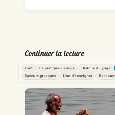
Continuer la lecture
Tout
La pratique du yoga
Histoire du yoga
Saveurs grecques
L'art d'enseigner
Ressour