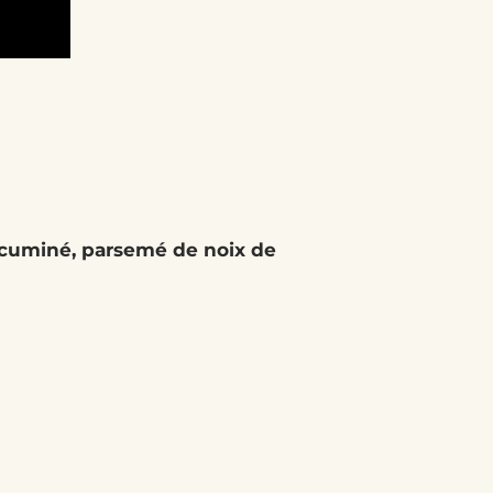
et cuminé, parsemé de noix de