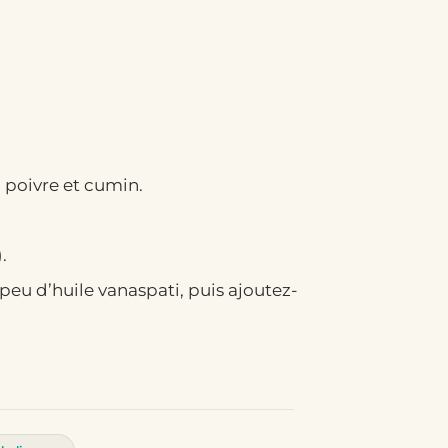
 poivre et cumin.
.
peu d’huile vanaspati, puis ajoutez-