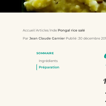
Accueil
/
Articles
/
Inde
/
Pongal rice salé
Par
Jean Claude Garnier
·
Publié :
30 décembre 20
SOMMAIRE
Ingrédients
Préparation