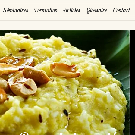
Séminaires
Formation
Articles
Glossaire
Contact