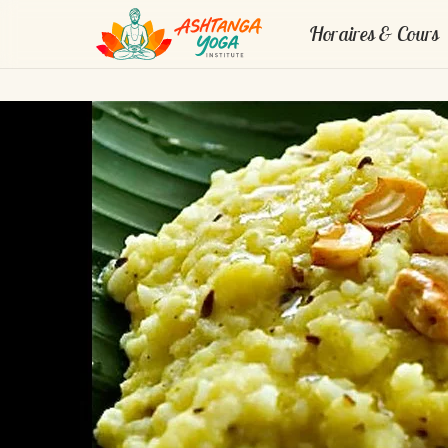
Horaires & Cours