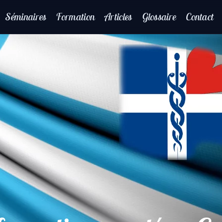
Séminaires
Formation
Articles
Glossaire
Contact