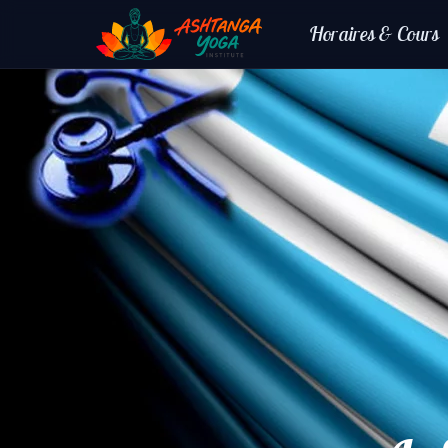
Horaires & Cours