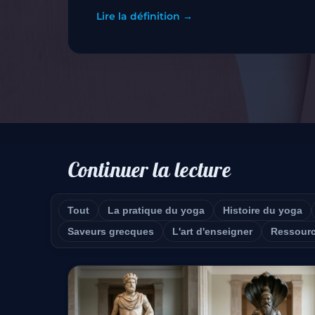
Lire la définition →
Continuer la lecture
Tout
La pratique du yoga
Histoire du yoga
Saveurs grecques
L'art d'enseigner
Ressour