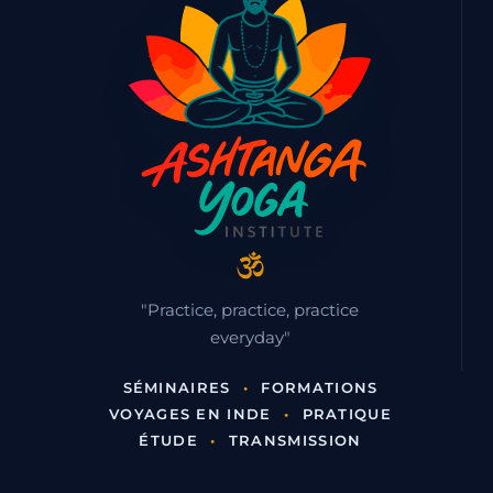
"Practice, practice, practice
everyday"
SÉMINAIRES
•
FORMATIONS
VOYAGES EN INDE
•
PRATIQUE
ÉTUDE
•
TRANSMISSION