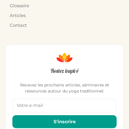
Glossaire
Articles
Contact
Restez inspiré
Recevez les prochains articles, séminaires et
ressources autour du yoga traditionnel.
Votre adresse email
S'inscrire