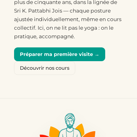
plus de cinquante ans, dans la lignée de
Sri K. Pattabhi Jois — chaque posture
ajustée individuellement, même en cours
collectif. Ici, on ne lit pas le yoga : on le
pratique, accompagné.
Préparer ma première visite →
Découvrir nos cours