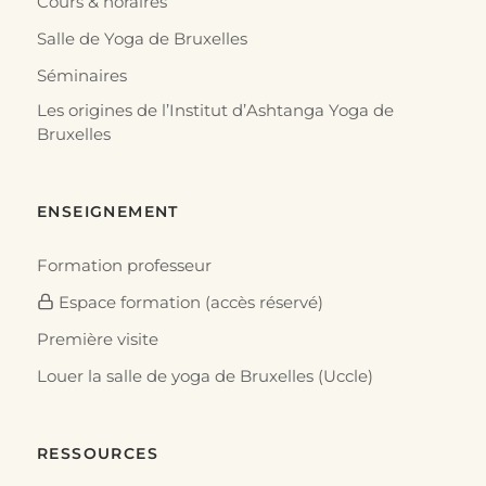
Cours & horaires
Salle de Yoga de Bruxelles
Séminaires
Les origines de l’Institut d’Ashtanga Yoga de
Bruxelles
ENSEIGNEMENT
Formation professeur
Espace formation (accès réservé)
Première visite
Louer la salle de yoga de Bruxelles (Uccle)
RESSOURCES