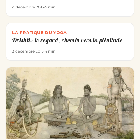
4 décembre 2015
·
5 min
LA PRATIQUE DU YOGA
Drishti : le regard, chemin vers la plénitude
3 décembre 2015
·
4 min