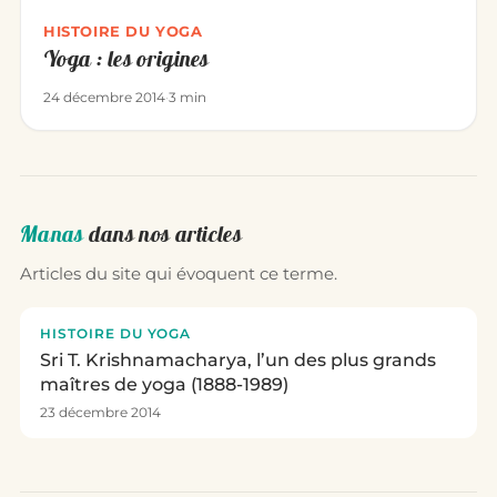
HISTOIRE DU YOGA
Yoga : les origines
24 décembre 2014
·
3 min
Manas
dans nos articles
Articles du site qui évoquent ce terme.
HISTOIRE DU YOGA
Sri T. Krishnamacharya, l’un des plus grands
maîtres de yoga (1888-1989)
23 décembre 2014