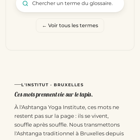
← Voir tous les termes
L'INSTITUT · BRUXELLES
Ces mots prennent vie sur le tapis.
À l'Ashtanga Yoga Institute, ces mots ne
restent pas sur la page : ils se vivent,
souffle après souffle. Nous transmettons
l'Ashtanga traditionnel à Bruxelles depuis