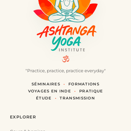
"Practice, practice, practice everyday"
SÉMINAIRES
•
FORMATIONS
VOYAGES EN INDE
•
PRATIQUE
ÉTUDE
•
TRANSMISSION
EXPLORER