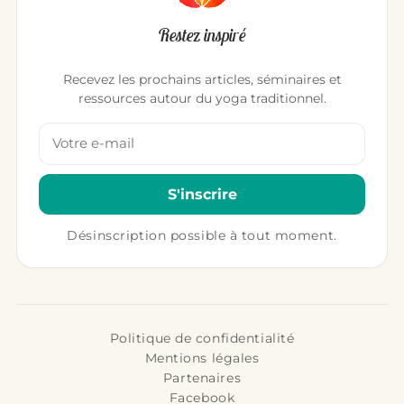
Restez inspiré
Recevez les prochains articles, séminaires et
ressources autour du yoga traditionnel.
Votre adresse email
S'inscrire
Désinscription possible à tout moment.
Politique de confidentialité
Mentions légales
Partenaires
Facebook