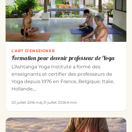
L'ART D'ENSEIGNER
Formation pour devenir professeur de Yoga
L’Ashtanga Yoga Institute a formé des
enseignants et certifier des professeurs de
Yoga depuis 1976 en France, Belgique, Italie,
Hollande,…
20 juillet 2016
·
màj 21 juillet 2026
·
6 min