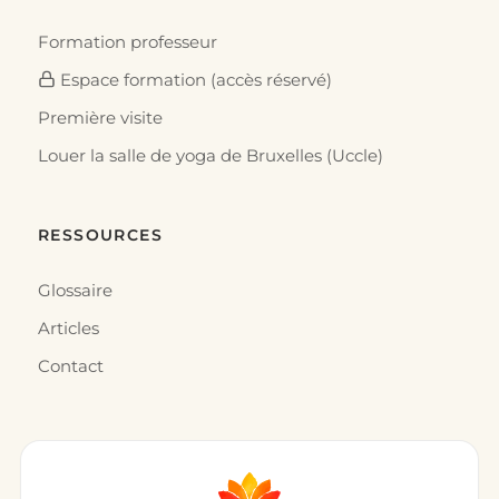
Formation professeur
Espace formation (accès réservé)
Première visite
Louer la salle de yoga de Bruxelles (Uccle)
RESSOURCES
Glossaire
Articles
Contact