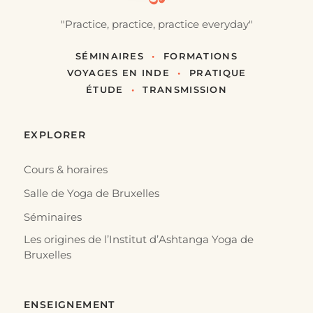
"Practice, practice, practice everyday"
SÉMINAIRES
•
FORMATIONS
VOYAGES EN INDE
•
PRATIQUE
ÉTUDE
•
TRANSMISSION
EXPLORER
Cours & horaires
Salle de Yoga de Bruxelles
Séminaires
Les origines de l’Institut d’Ashtanga Yoga de
Bruxelles
ENSEIGNEMENT