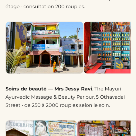
étage · consultation 200 roupies.
Soins de beauté — Mrs Jessy Ravi
, The Mayuri
Ayurvedic Massage & Beauty Parlour, 5 Othavadai
Street · de 250 à 2000 roupies selon le soin.