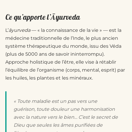
Ce qu’apporte l’Āyurveda
L’
āyurveda
— « la connaissance de la vie » — est la
médecine traditionnelle de l’Inde, le plus ancien
système thérapeutique du monde, issu des Véda
(plus de 5000 ans de savoir ininterrompu).
Approche holistique de l’être, elle vise à rétablir
l’équilibre de l’organisme (corps, mental, esprit) par
les huiles, les plantes et les minéraux.
« Toute maladie est un pas vers une
guérison, toute douleur une harmonisation
avec la nature vers le bien… C’est le secret de
Dieu que seules les âmes purifiées de