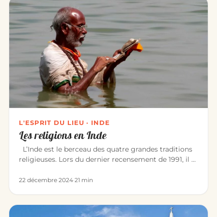
L'ESPRIT DU LIEU · INDE
Les religions en Inde
L’Inde est le berceau des quatre grandes traditions
religieuses. Lors du dernier recensement de 1991, il y
avait : Hin…
22 décembre 2024
·
21 min