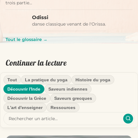
trois partie…
Odissi
danse classique venant de l'Orissa.
Tout le glossaire →
Continuer la lecture
Tout
La pratique du yoga
Histoire du yoga
Découvrir l'Inde
Saveurs indiennes
Découvrir la Grèce
Saveurs grecques
L'art d'enseigner
Ressources