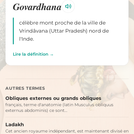
Govardhana
célèbre mont proche de la ville de
Vrindâvana (Uttar Pradesh) nord de
l'Inde.
Lire la définition →
AUTRES TERMES
Obliques externes ou grands obliques
français, terme d'anatomie (latin Musculus obliquus
externus abdominis) ce sont…
Ladakh
Cet ancien royaume indépendant, est maintenant divisé en