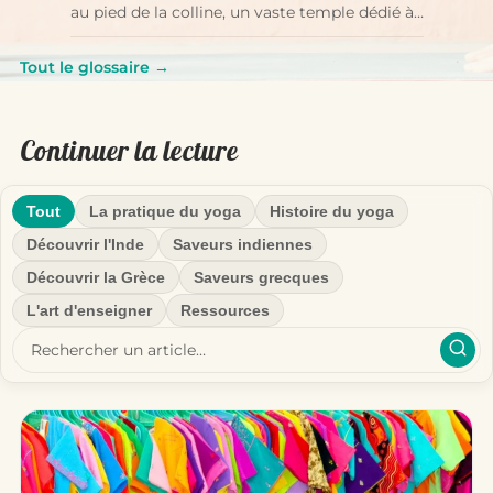
au pied de la colline, un vaste temple dédié à…
Tout le glossaire →
Continuer la lecture
Tout
La pratique du yoga
Histoire du yoga
Découvrir l'Inde
Saveurs indiennes
Découvrir la Grèce
Saveurs grecques
L'art d'enseigner
Ressources