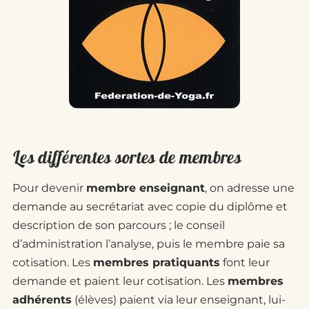
Les différentes sortes de membres
Pour devenir
membre enseignant
, on adresse une
demande au secrétariat avec copie du diplôme et
description de son parcours ; le conseil
d’administration l’analyse, puis le membre paie sa
cotisation. Les
membres pratiquants
font leur
demande et paient leur cotisation. Les
membres
adhérents
(élèves) paient via leur enseignant, lui-