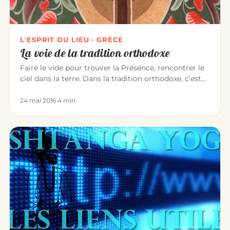
L'ESPRIT DU LIEU · GRÈCE
La voie de la tradition orthodoxe
Faire le vide pour trouver la Présence, rencontrer le
ciel dans la terre. Dans la tradition orthodoxe, c’est
l’expérienc…
24 mai 2016
·
4 min