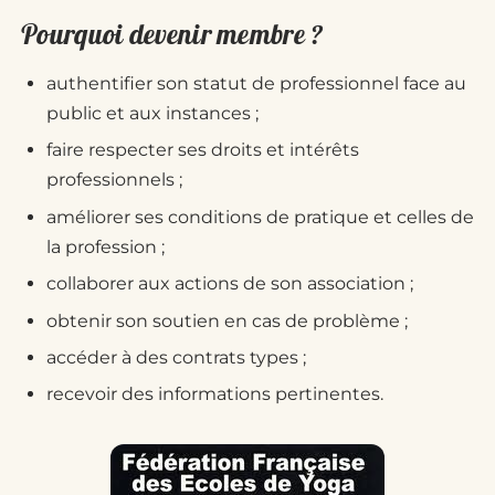
Pourquoi devenir membre ?
authentifier son statut de professionnel face au
public et aux instances ;
faire respecter ses droits et intérêts
professionnels ;
améliorer ses conditions de pratique et celles de
la profession ;
collaborer aux actions de son association ;
obtenir son soutien en cas de problème ;
accéder à des contrats types ;
recevoir des informations pertinentes.