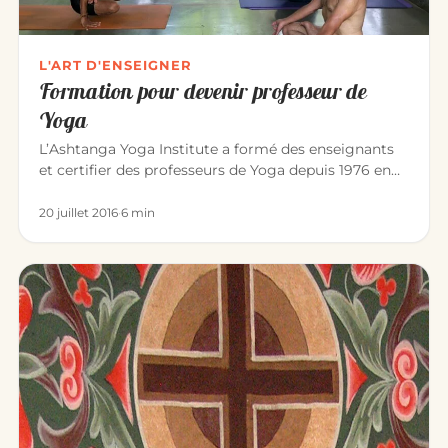
L'ART D'ENSEIGNER
Formation pour devenir professeur de
Yoga
L’Ashtanga Yoga Institute a formé des enseignants
et certifier des professeurs de Yoga depuis 1976 en
France, Belgique,…
20 juillet 2016
·
6 min