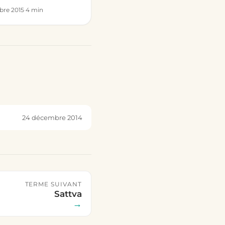
bre 2015
·
4 min
24 décembre 2014
TERME SUIVANT
Sattva
→