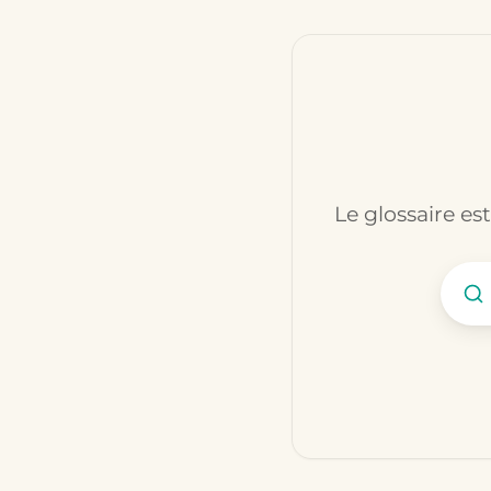
Le glossaire es