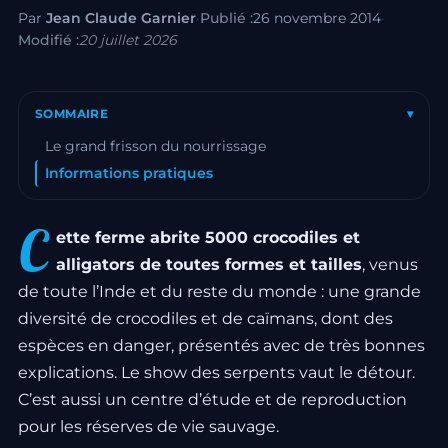
Par
Jean Claude Garnier
·
Publié :
26 novembre 2014
·
Modifié :
20 juillet 2026
SOMMAIRE
▾
Le grand frisson du nourrissage
Informations pratiques
C
ette ferme abrite 5000 crocodiles et
alligators de toutes formes et tailles
, venus
de toute l’Inde et du reste du monde : une grande
diversité de crocodiles et de caïmans, dont des
espèces en danger, présentés avec de très bonnes
explications. Le show des serpents vaut le détour.
C’est aussi un centre d’étude et de reproduction
pour les réserves de vie sauvage.