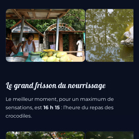
Le grand frisson du nourrissage
Le meilleur moment, pour un maximum de
sensations, est
16 h 15
: l’heure du repas des
crocodiles.