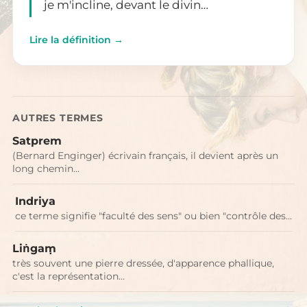
je m'incline, devant le divin…
Lire la définition →
AUTRES TERMES
Satprem
(Bernard Enginger) écrivain français, il devient après un
long chemin…
Indriya
ce terme signifie "faculté des sens" ou bien "contrôle des…
Liṅgaṃ
très souvent une pierre dressée, d'apparence phallique,
c'est la représentation…