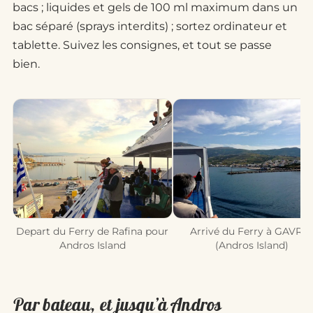
bacs ; liquides et gels de 100 ml maximum dans un
bac séparé (sprays interdits) ; sortez ordinateur et
tablette. Suivez les consignes, et tout se passe
bien.
Depart du Ferry de Rafina pour
Arrivé du Ferry à GAVRI
Andros Island
(Andros Island)
Par bateau, et jusqu’à Andros