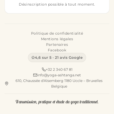
Désinscription possible à tout moment.
Politique de confidentialité
Mentions légales
Partenaires
Facebook
4,6 sur 5 · 21 avis Google
+32 2 340 67 81
info@yoga-ashtanga.net
610, Chaussée d'Alsemberg 1180 Uccle – Bruxelles
Belgique
Transmission, pratique et étude du yoga traditionnel.