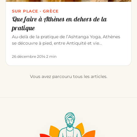
SUR PLACE · GRÈCE
Que faire à Athènes en dehors de la
pratique
Au-delà de la pratique de l’Ashtanga Yoga, Athènes
se découvre à pied, entre Antiquité et vie
quotidienne. Voici de quoi…
26 décembre 2014
·
2 min
Vous avez parcouru tous les articles.