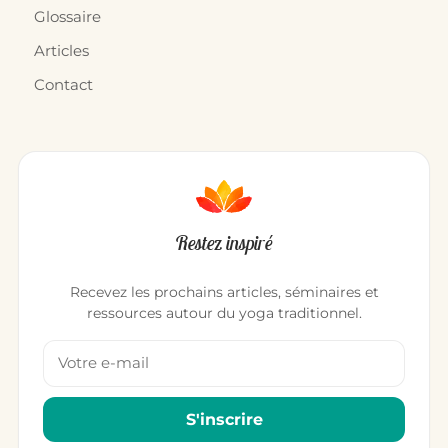
Glossaire
Articles
Contact
Restez inspiré
Recevez les prochains articles, séminaires et
ressources autour du yoga traditionnel.
Votre adresse email
S'inscrire