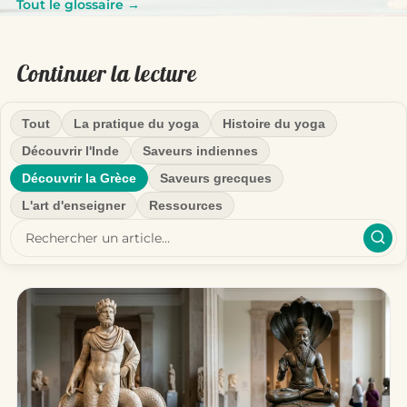
Tout le glossaire →
Continuer la lecture
Tout
La pratique du yoga
Histoire du yoga
Découvrir l'Inde
Saveurs indiennes
Découvrir la Grèce
Saveurs grecques
L'art d'enseigner
Ressources