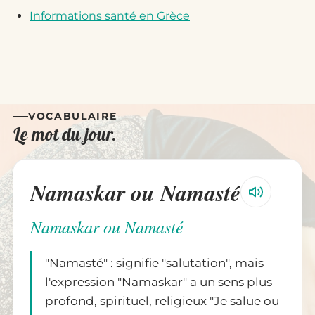
Informations santé en Grèce
VOCABULAIRE
Le mot du jour.
Namaskar ou Namasté
Namaskar ou Namasté
"Namasté" : signifie "salutation", mais
l'expression "Namaskar" a un sens plus
profond, spirituel, religieux "Je salue ou