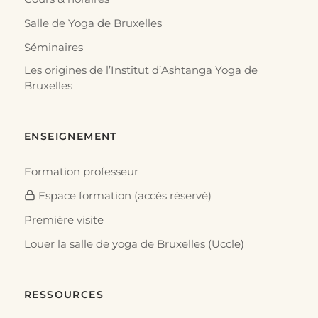
Salle de Yoga de Bruxelles
Séminaires
Les origines de l’Institut d’Ashtanga Yoga de
Bruxelles
ENSEIGNEMENT
Formation professeur
Espace formation (accès réservé)
Première visite
Louer la salle de yoga de Bruxelles (Uccle)
RESSOURCES