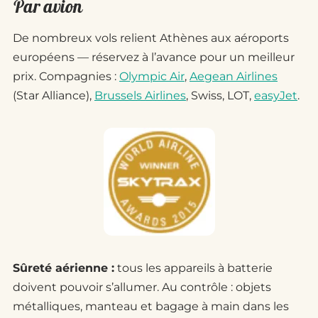
Par avion
De nombreux vols relient Athènes aux aéroports
européens — réservez à l’avance pour un meilleur
prix. Compagnies :
Olympic Air
,
Aegean Airlines
(Star Alliance),
Brussels Airlines
, Swiss, LOT,
easyJet
.
Sûreté aérienne :
tous les appareils à batterie
doivent pouvoir s’allumer. Au contrôle : objets
métalliques, manteau et bagage à main dans les