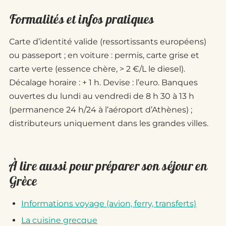
Formalités et infos pratiques
Carte d’identité valide (ressortissants européens)
ou passeport ; en voiture : permis, carte grise et
carte verte (essence chère, > 2 €/L le diesel).
Décalage horaire : + 1 h. Devise : l’euro. Banques
ouvertes du lundi au vendredi de 8 h 30 à 13 h
(permanence 24 h/24 à l’aéroport d’Athènes) ;
distributeurs uniquement dans les grandes villes.
À lire aussi pour préparer son séjour en
Grèce
Informations voyage (avion, ferry, transferts)
La cuisine grecque