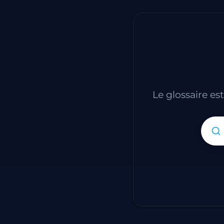
Le glossaire es