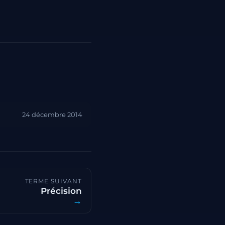
24 décembre 2014
TERME SUIVANT
Précision
→