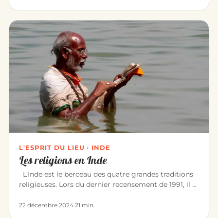
L'ESPRIT DU LIEU · INDE
Les religions en Inde
L’Inde est le berceau des quatre grandes traditions
religieuses. Lors du dernier recensement de 1991, il y
avait : Hin…
22 décembre 2024
·
21 min