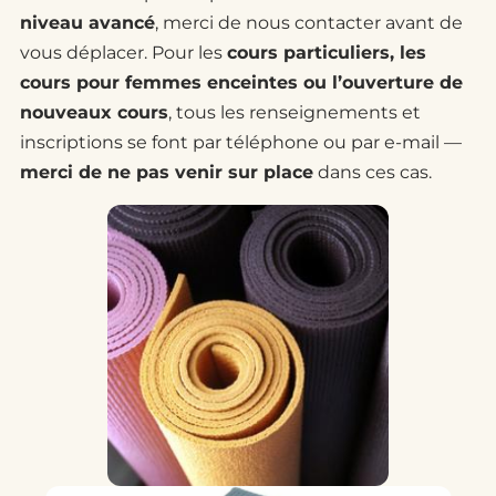
niveau avancé
, merci de nous contacter avant de
vous déplacer. Pour les
cours particuliers, les
cours pour femmes enceintes ou l’ouverture de
nouveaux cours
, tous les renseignements et
inscriptions se font par téléphone ou par e-mail —
merci de ne pas venir sur place
dans ces cas.