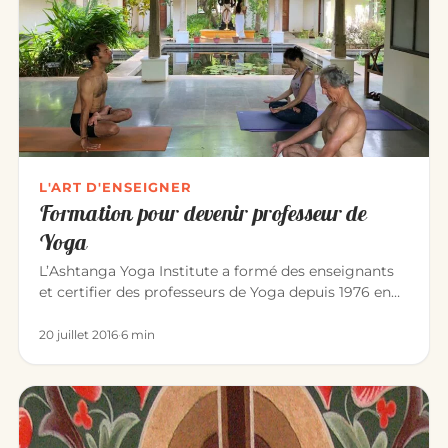
L'ART D'ENSEIGNER
Formation pour devenir professeur de
Yoga
L’Ashtanga Yoga Institute a formé des enseignants
et certifier des professeurs de Yoga depuis 1976 en
France, Belgique,…
20 juillet 2016
·
6 min