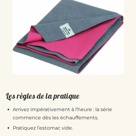
Les règles de la pratique
Arrivez impérativement à l’heure : la série
commence dès les échauffements.
Pratiquez l’estomac vide.