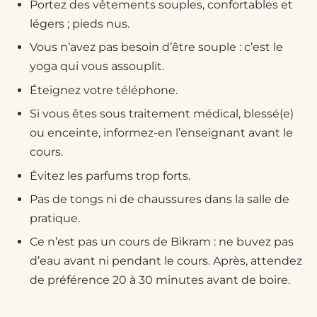
Portez des vêtements souples, confortables et
légers ; pieds nus.
Vous n’avez pas besoin d’être souple : c’est le
yoga qui vous assouplit.
Éteignez votre téléphone.
Si vous êtes sous traitement médical, blessé(e)
ou enceinte, informez-en l’enseignant avant le
cours.
Évitez les parfums trop forts.
Pas de tongs ni de chaussures dans la salle de
pratique.
Ce n’est pas un cours de Bikram : ne buvez pas
d’eau avant ni pendant le cours. Après, attendez
de préférence 20 à 30 minutes avant de boire.