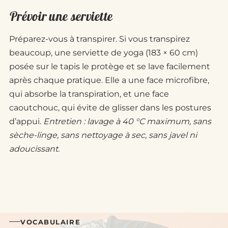
Prévoir une serviette
Préparez-vous à transpirer. Si vous transpirez
beaucoup, une serviette de yoga (183 × 60 cm)
posée sur le tapis le protège et se lave facilement
après chaque pratique. Elle a une face microfibre,
qui absorbe la transpiration, et une face
caoutchouc, qui évite de glisser dans les postures
d’appui.
Entretien : lavage à 40 °C maximum, sans
sèche-linge, sans nettoyage à sec, sans javel ni
adoucissant.
VOCABULAIRE