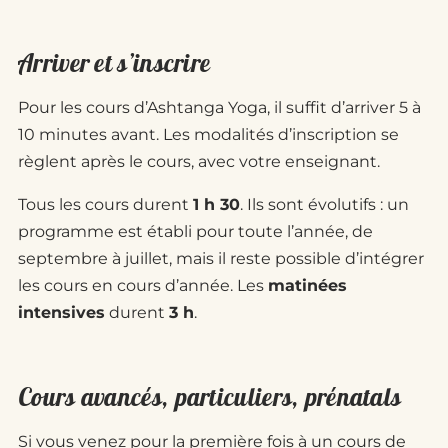
Arriver et s’inscrire
Pour les cours d’Ashtanga Yoga, il suffit d’arriver 5 à
10 minutes avant. Les modalités d’inscription se
règlent après le cours, avec votre enseignant.
Tous les cours durent
1 h 30
. Ils sont évolutifs : un
programme est établi pour toute l’année, de
septembre à juillet, mais il reste possible d’intégrer
les cours en cours d’année. Les
matinées
intensives
durent
3 h
.
Cours avancés, particuliers, prénatals
Si vous venez pour la première fois à un cours de