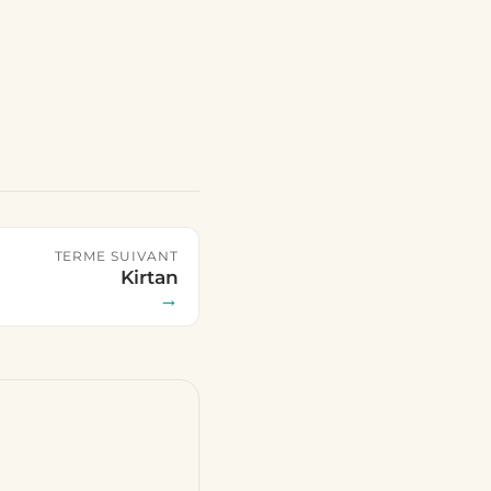
TERME SUIVANT
Kirtan
→