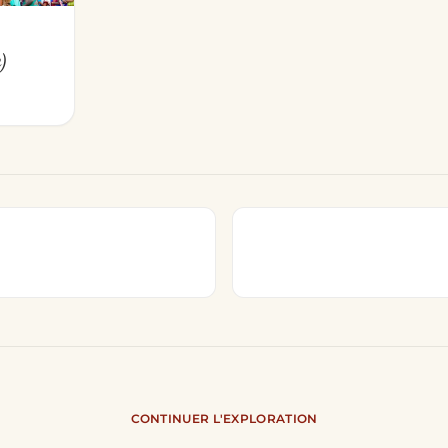
)
CONTINUER L'EXPLORATION