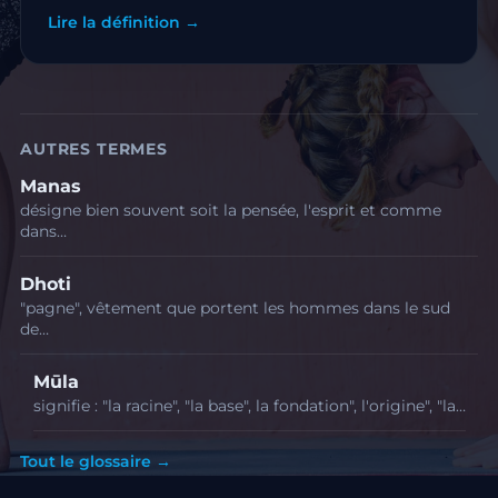
Lire la définition →
AUTRES TERMES
Manas
désigne bien souvent soit la pensée, l'esprit et comme
dans…
Dhoti
"pagne", vêtement que portent les hommes dans le sud
de…
Mūla
signifie : "la racine", "la base", la fondation", l'origine", "la…
Tout le glossaire →