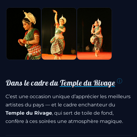
Dans le cadre du
Temple du Rivage
C’est une occasion unique d’apprécier les meilleurs
artistes du pays — et le cadre enchanteur du
Temple du Rivage
, qui sert de toile de fond,
confère à ces soirées une atmosphère magique.