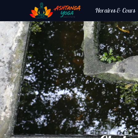
Horaires & Cours