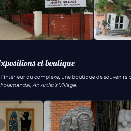
xpositions et boutique
 l’intérieur du complexe, une boutique de souvenirs pr
holamandal, An Artist’s Village
.