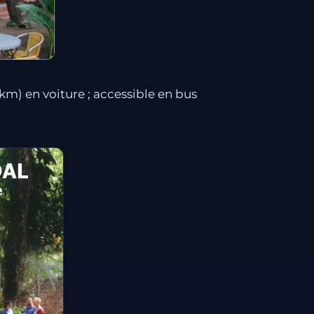
) en voiture ; accessible en bus