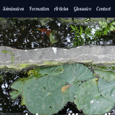
Séminaires
Formation
Articles
Glossaire
Contact