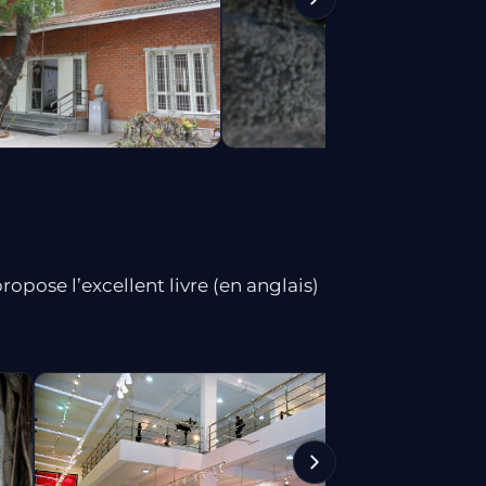
opose l’excellent livre (en anglais)