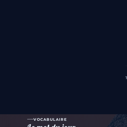
VOCABULAIRE