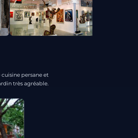
 cuisine persane et
rdin très agréable.