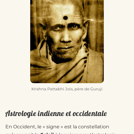
Krishna Pattabhi Jois, père de Guruji
Astrologie indienne et occidentale
En Occident, le « signe » est la constellation