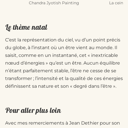
Chandra Jyotish Painting
La ceintu
Le thème natal
C’est la représentation du ciel, vu d’un point précis
du globe, à l’instant où un être vient au monde. Il
saisit, comme en un instantané, cet « inextricable
nœud d’énergies » qu’est un être. Aucun équilibre
n’étant parfaitement stable, l’être ne cesse de se
transformer ; l’intensité et la qualité de ces énergies
définissent sa nature et son « degré dans l’être ».
Pour aller plus loin
Avec mes remerciements à Jean Dethier pour son