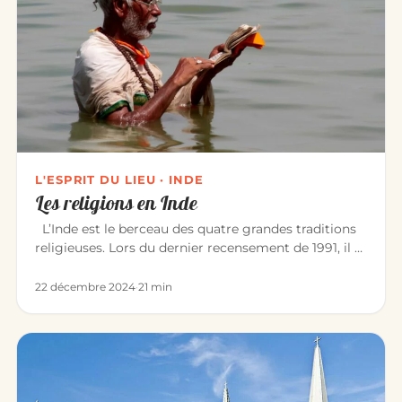
L'ESPRIT DU LIEU · INDE
Les religions en Inde
L’Inde est le berceau des quatre grandes traditions
religieuses. Lors du dernier recensement de 1991, il y
avait : Hin…
22 décembre 2024
·
21 min