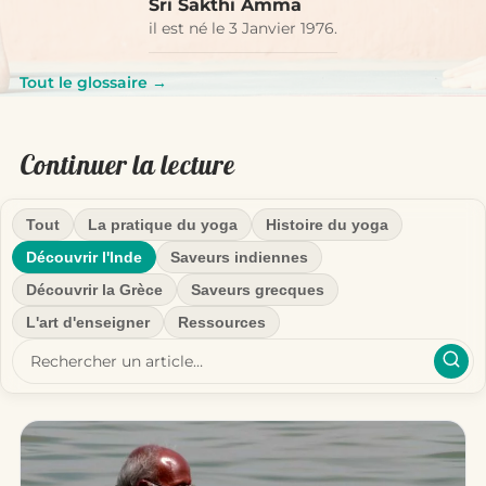
Sri Sakthi Amma
il est né le 3 Janvier 1976.
Tout le glossaire →
Continuer la lecture
Tout
La pratique du yoga
Histoire du yoga
Découvrir l'Inde
Saveurs indiennes
Découvrir la Grèce
Saveurs grecques
L'art d'enseigner
Ressources