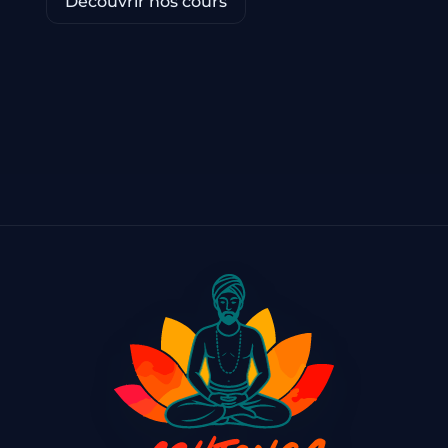
Découvrir nos cours