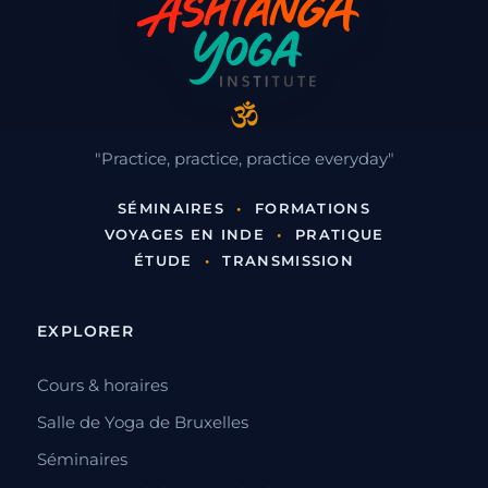
"Practice, practice, practice everyday"
SÉMINAIRES
•
FORMATIONS
VOYAGES EN INDE
•
PRATIQUE
ÉTUDE
•
TRANSMISSION
EXPLORER
Cours & horaires
Salle de Yoga de Bruxelles
Séminaires