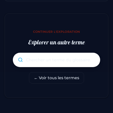
CONTINUER L'EXPLORATION
Explorer un autre terme
Rechercher un terme du glo
← Voir tous les termes