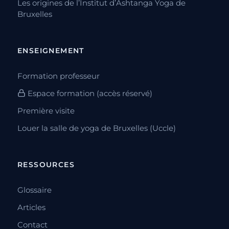
Les origines de l’Institut d’Ashtanga Yoga de
Bruxelles
ENSEIGNEMENT
Formation professeur
Espace formation (accès réservé)
Première visite
Louer la salle de yoga de Bruxelles (Uccle)
RESSOURCES
Glossaire
Articles
Contact