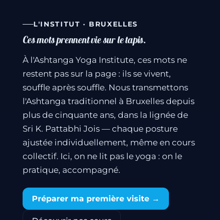
L'INSTITUT · BRUXELLES
Ces mots prennent vie sur le tapis.
À l'Ashtanga Yoga Institute, ces mots ne
restent pas sur la page : ils se vivent,
souffle après souffle. Nous transmettons
l'Ashtanga traditionnel à Bruxelles depuis
plus de cinquante ans, dans la lignée de
Sri K. Pattabhi Jois — chaque posture
ajustée individuellement, même en cours
collectif. Ici, on ne lit pas le yoga : on le
pratique, accompagné.
Préparer ma première visite →