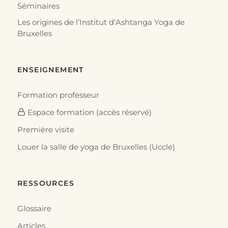
Séminaires
Les origines de l’Institut d’Ashtanga Yoga de
Bruxelles
ENSEIGNEMENT
Formation professeur
Espace formation (accès réservé)
Première visite
Louer la salle de yoga de Bruxelles (Uccle)
RESSOURCES
Glossaire
Articles