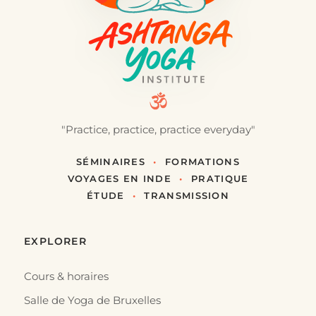
"Practice, practice, practice everyday"
SÉMINAIRES
•
FORMATIONS
VOYAGES EN INDE
•
PRATIQUE
ÉTUDE
•
TRANSMISSION
EXPLORER
Cours & horaires
Salle de Yoga de Bruxelles