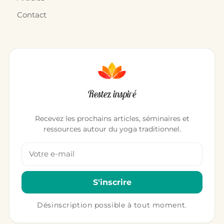
Contact
Restez inspiré
Recevez les prochains articles, séminaires et
ressources autour du yoga traditionnel.
Votre adresse email
S'inscrire
Désinscription possible à tout moment.