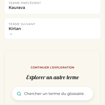
TERME PRÉCÉDENT
Kaurava
TERME SUIVANT
Kirtan
→
CONTINUER L'EXPLORATION
Explorer un autre terme
Rechercher un terme du glo