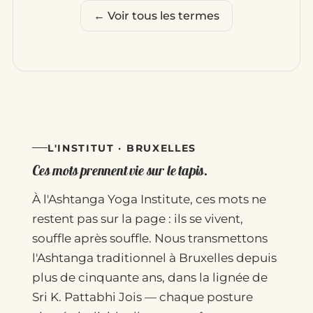
← Voir tous les termes
L'INSTITUT · BRUXELLES
Ces mots prennent vie sur le tapis.
À l'Ashtanga Yoga Institute, ces mots ne
restent pas sur la page : ils se vivent,
souffle après souffle. Nous transmettons
l'Ashtanga traditionnel à Bruxelles depuis
plus de cinquante ans, dans la lignée de
Sri K. Pattabhi Jois — chaque posture