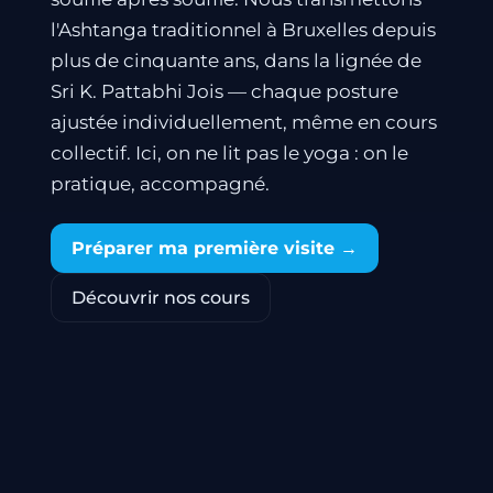
l'Ashtanga traditionnel à Bruxelles depuis
plus de cinquante ans, dans la lignée de
Sri K. Pattabhi Jois — chaque posture
ajustée individuellement, même en cours
collectif. Ici, on ne lit pas le yoga : on le
pratique, accompagné.
Préparer ma première visite →
Découvrir nos cours