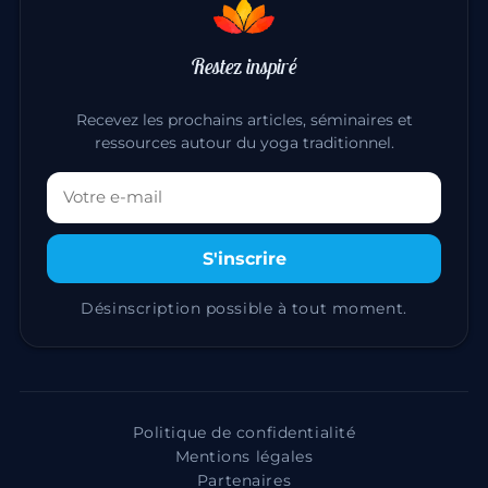
Restez inspiré
Recevez les prochains articles, séminaires et
ressources autour du yoga traditionnel.
Votre adresse email
S'inscrire
Désinscription possible à tout moment.
Politique de confidentialité
Mentions légales
Partenaires