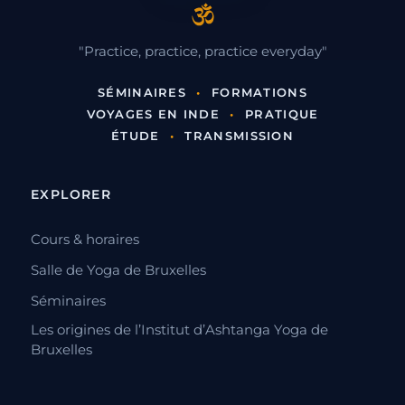
"Practice, practice, practice everyday"
SÉMINAIRES
•
FORMATIONS
VOYAGES EN INDE
•
PRATIQUE
ÉTUDE
•
TRANSMISSION
EXPLORER
Cours & horaires
Salle de Yoga de Bruxelles
Séminaires
Les origines de l’Institut d’Ashtanga Yoga de
Bruxelles