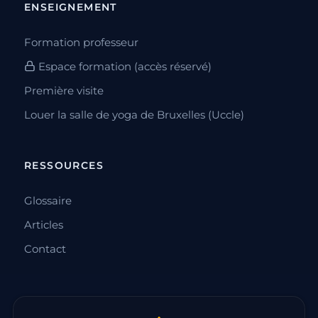
ENSEIGNEMENT
Formation professeur
Espace formation (accès réservé)
Première visite
Louer la salle de yoga de Bruxelles (Uccle)
RESSOURCES
Glossaire
Articles
Contact